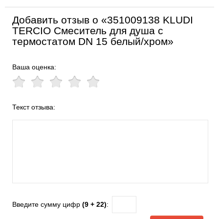
Добавить отзыв о «351009138 KLUDI
TERCIO Смеситель для душа с
термостатом DN 15 белый/хром»
Ваша оценка:
Текст отзыва:
Введите сумму цифр
(9 + 22)
: