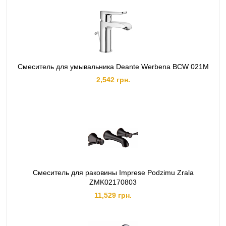
Смеситель для умывальника Deante Werbena BCW 021M
2,542 грн.
Смеситель для раковины Imprese Podzimu Zrala
ZMK02170803
11,529 грн.