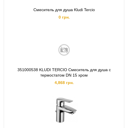
Смеситель для душа Kludi Tercio
0 грн.
351000538 KLUDI TERCIO Смеситель для душа с
термостатом DN 15 хром
4,868 грн.