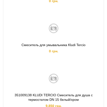
0 грн.
Смеситель для умывальника Kludi Tercio
0 грн.
351009138 KLUDI TERCIO Смеситель для душа с
термостатом DN 15 белый/хром
9,850 грн.