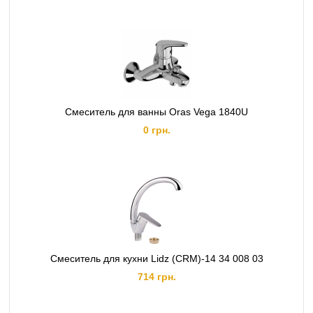
Смеситель для ванны Oras Vega 1840U
0 грн.
Смеситель для кухни Lidz (CRM)-14 34 008 03
714 грн.