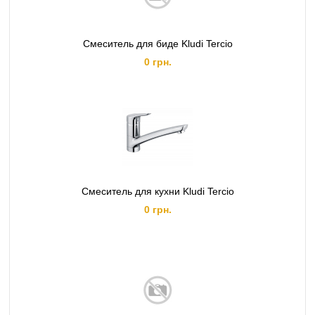
Смеситель для биде Kludi Tercio
0 грн.
Смеситель для кухни Kludi Tercio
0 грн.