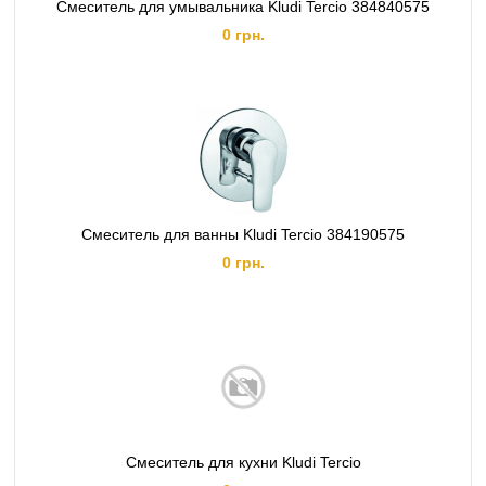
Смеситель для умывальника Kludi Tercio 384840575
0 грн.
Cмеситель для ванны Kludi Tercio 384190575
0 грн.
Смеситель для кухни Kludi Tercio