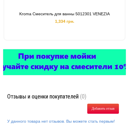
Kroma Смеситель для ванны 5012301 VENEZIA
1,334 грн.
Отзывы и оценки покупателей
(0)
Добавить отзыв
У данного товара нет отзывов. Вы можете стать первым!