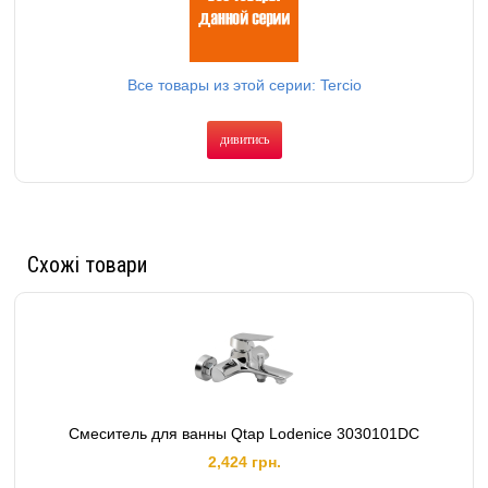
Все товары из этой серии: Tercio
дивитись
Схожі товари
Смеситель для ванны Qtap Lodenice 3030101DC
2,424 грн.