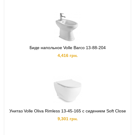
Биде напольное Volle Barco 13-88-204
4,416 грн.
Унитаз Volle Oliva Rimless 13-45-165 с сидением Soft Close
9,301 грн.