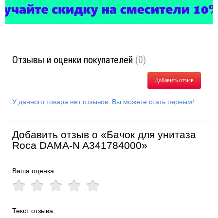
Отзывы и оценки покупателей
(0)
Добавить отзыв
У данного товара нет отзывов. Вы можете стать первым!
Добавить отзыв о «Бачок для унитаза
Roca DAMA-N A341784000»
Ваша оценка:
Текст отзыва: