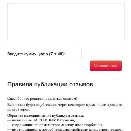
Введите сумму цифр
(7 + 49)
:
Оставить отзыв
Правила публикации отзывов
Спасибо, что решили поделиться опытом!
Ваш отзыв будет опубликован через некоторое время после проверки
модератором.
Обратите внимание, мы не публикуем отзывы:
— написанные ЗАГЛАВНЫМИ буквами,
— содержащие ненормативную лексику или оскорбления,
— не относящиеся к потребительским свойствам конкретного товара,