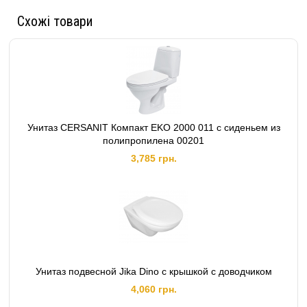
Схожі товари
Унитаз CERSANIT Компакт EKO 2000 011 с сиденьем из
полипропилена 00201
3,785 грн.
Унитаз подвесной Jika Dino с крышкой с доводчиком
4,060 грн.