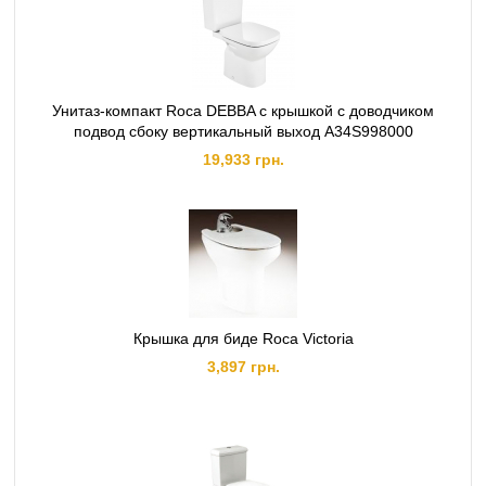
Унитаз-компакт Roca DEBBA с крышкой с доводчиком
подвод сбоку вертикальный выход A34S998000
19,933 грн.
Крышка для биде Roca Victoria
3,897 грн.