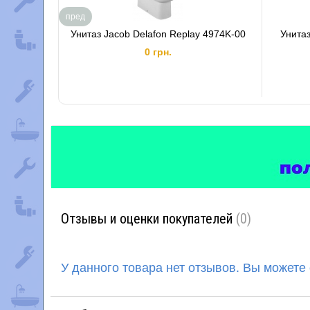
пред
Унитаз Jacob Delafon Replay 4974K-00
Унитаз
0 грн.
Отзывы и оценки покупателей
(0)
У данного товара нет отзывов. Вы можете