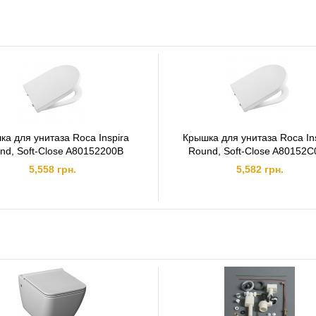
ка для унитаза Roca Inspira
Крышка для унитаза Roca In
nd, Soft-Close A80152200B
Round, Soft-Close A80152
5,558 грн.
5,582 грн.