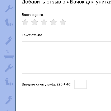
Добавить отзыв о «Бачок для унита
Ваша оценка:
Текст отзыва:
Введите сумму цифр
(25 + 40)
: