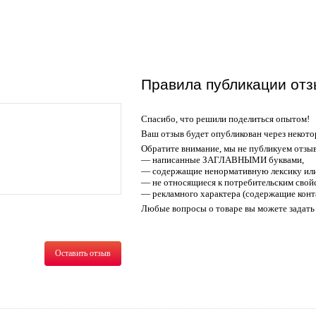
Правила публикации отз
Спасибо, что решили поделиться опытом!
Ваш отзыв будет опубликован через некото
Обратите внимание, мы не публикуем отзы
— написанные ЗАГЛАВНЫМИ буквами,
— содержащие ненормативную лексику или
— не относящиеся к потребительским свойс
— рекламного характера (содержащие конт
Любые вопросы о товаре вы можете задать 
Оставить отзыв