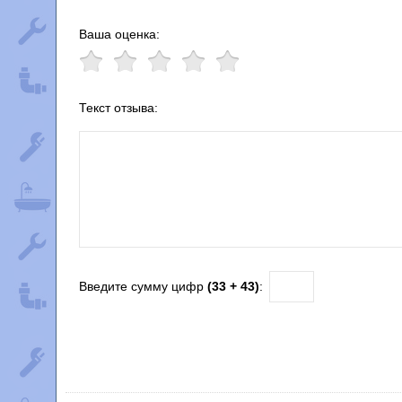
Ваша оценка:
Текст отзыва:
Введите сумму цифр
(33 + 43)
: