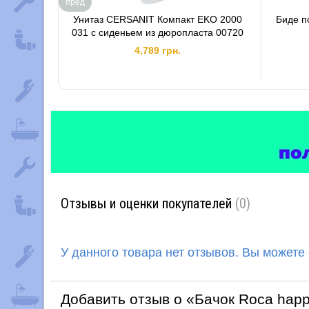
пред
Унитаз CERSANIT Компакт EKO 2000
Биде п
031 с сиденьем из дюропласта 00720
4,789 грн.
Отзывы и оценки покупателей
(0)
У данного товара нет отзывов. Вы можете
Добавить отзыв о «Бачок Roca hap