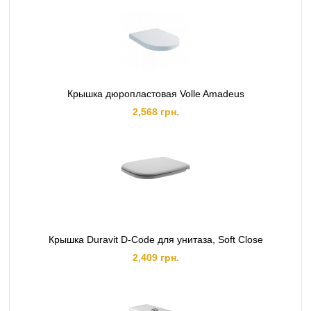
Крышка дюропластовая Volle Amadeus
2,568 грн.
Крышка Duravit D-Code для унитаза, Soft Close
2,409 грн.