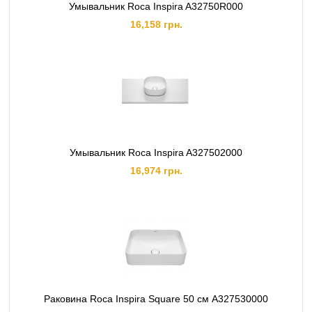
Умывальник Roca Inspira A32750R000
16,158 грн.
Умывальник Roca Inspira A327502000
16,974 грн.
Раковина Roca Inspira Square 50 см A327530000