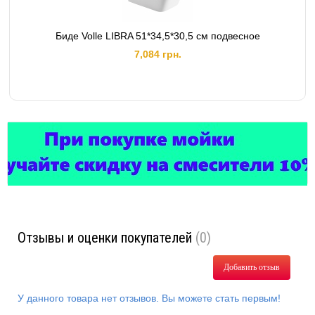
Биде Volle LIBRA 51*34,5*30,5 см подвесное
7,084 грн.
Отзывы и оценки покупателей
(0)
Добавить отзыв
У данного товара нет отзывов. Вы можете стать первым!