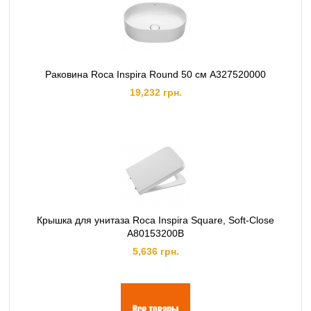
Раковина Roca Inspira Round 50 см A327520000
19,232 грн.
Крышка для унитаза Roca Inspira Square, Soft-Close
A80153200B
5,636 грн.