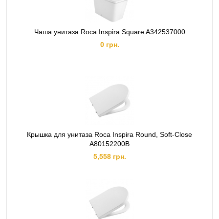
Чаша унитаза Roca Inspira Square A342537000
0 грн.
Крышка для унитаза Roca Inspira Round, Soft-Close
A80152200B
5,558 грн.