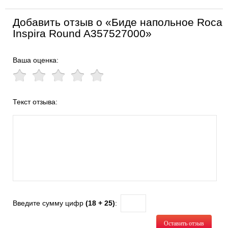
Добавить отзыв о «Биде напольное Roca
Inspira Round A357527000»
Ваша оценка:
Текст отзыва:
Введите сумму цифр
(18 + 25)
:
Оставить отзыв