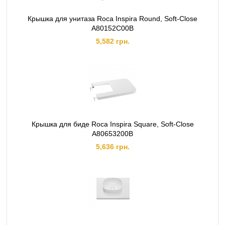
Крышка для унитаза Roca Inspira Round, Soft-Close
A80152C00B
5,582 грн.
Крышка для биде Roca Inspira Square, Soft-Close
A80653200B
5,636 грн.