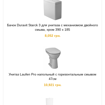
Бачок Duravit Starck 3 для унитаза с механизмом двойного
смыва, хром 390 x 185
8,052 грн.
Унитаз Laufen Pro напольный с горизонтальным смывом
47см
10,921 грн.