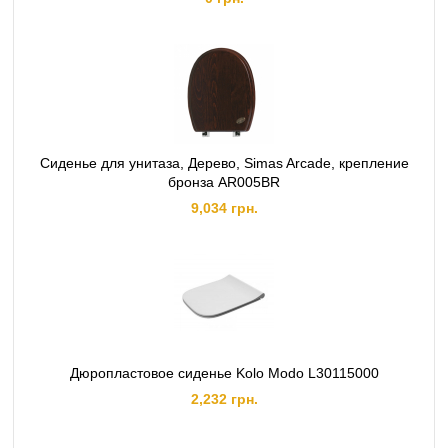
Сиденье для унитаза, Дерево, Simas Arcade, крепление
бронза AR005BR
9,034 грн.
Дюропластовое сиденье Kolo Modo L30115000
2,232 грн.