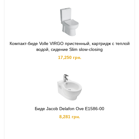
Компакт-биде Volle VIRGO пристенный, картридж с теплой
водой, сидение Slim slow-closing
17,250 грн.
Биде Jacob Delafon Ove E1586-00
8,281 грн.