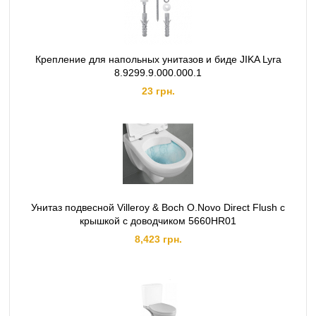
Крепление для напольных унитазов и биде JIKA Lyra
8.9299.9.000.000.1
23 грн.
Унитаз подвесной Villeroy & Boch O.Novo Direct Flush с
крышкой с доводчиком 5660HR01
8,423 грн.