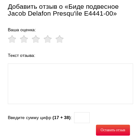
Добавить отзыв о «Биде подвесное
Jacob Delafon Presqu'ile E4441-00»
Ваша оценка:
Текст отзыва:
Введите сумму цифр
(17 + 38)
:
Оставить отзыв