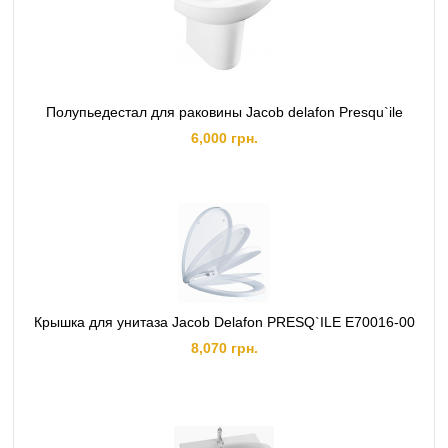
Полупьедестал для раковины Jacob delafon Presqu`ile
6,000 грн.
Крышка для унитаза Jacob Delafon PRESQ`ILE E70016-00
8,070 грн.