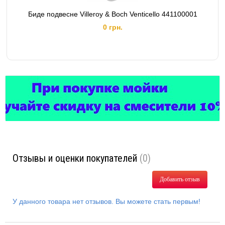
Биде подвесне Villeroy & Boch Venticello 441100001
0 грн.
Отзывы и оценки покупателей
(0)
Добавить отзыв
У данного товара нет отзывов. Вы можете стать первым!