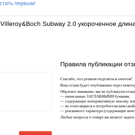
 стать первым!
Villeroy&Boch Subway 2.0 укороченное длин
Правила публикации отз
Спасибо, что решили поделиться опытом!
Ваш отзыв будет опубликован через некото
Обратите внимание, мы не публикуем отзы
— написанные ЗАГЛАВНЫМИ буквами,
— содержащие ненормативную лексику или
— не относящиеся к потребительским свойс
— рекламного характера (содержащие конт
Любые вопросы о товаре вы можете задать 