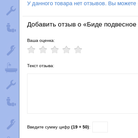
У данного товара нет отзывов. Вы можете
Добавить отзыв о «Биде подвесное 
Ваша оценка:
Текст отзыва:
Введите сумму цифр
(19 + 50)
: