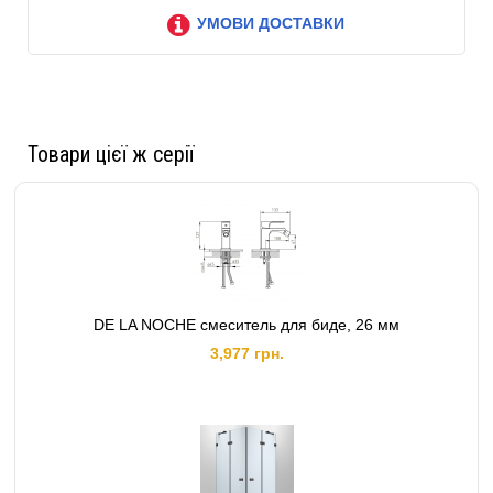
УМОВИ ДОСТАВКИ
Товари цієї ж серії
DE LA NOCHE смеситель для биде, 26 мм
3,977 грн.