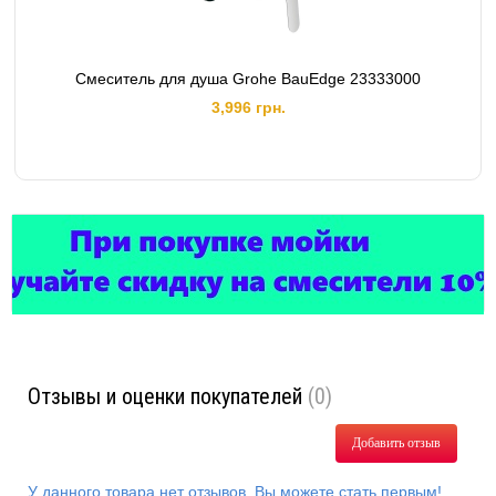
Смеситель для душа Grohe BauEdge 23333000
3,996 грн.
Отзывы и оценки покупателей
(0)
Добавить отзыв
У данного товара нет отзывов. Вы можете стать первым!