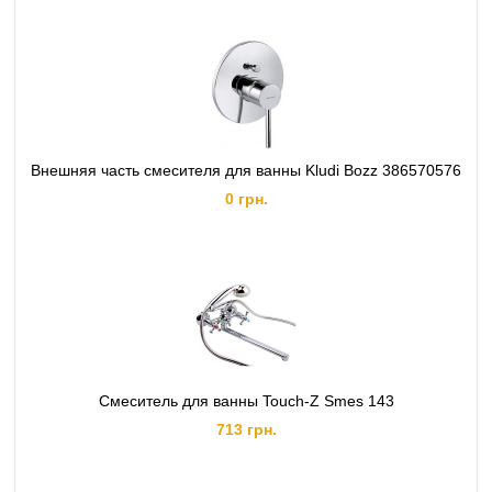
Внешняя часть смесителя для ванны Kludi Bozz 386570576
0 грн.
Смеситель для ванны Touch-Z Smes 143
713 грн.