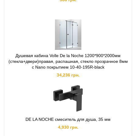
Душевая кабина Volle De la Noche 1200*900*2000мм
(стекла+двери)правая, распашная, стекло прозрачное 8мм
с Nano покрытием 10-40-195R-black
34,236 грн.
DE LA NOCHE смеситель для душа, 35 мм
4,930 грн.