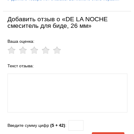
Добавить отзыв о «DE LA NOCHE
смеситель для биде, 26 мм»
Ваша оценка:
Текст отзыва:
Введите сумму цифр
(5 + 42)
: