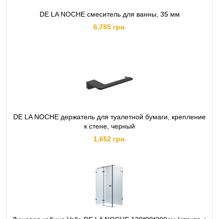
DE LA NOCHE смеситель для ванны, 35 мм
6,785 грн.
DE LA NOCHE держатель для туалетной бумаги, крепление
к стене, черный
1,652 грн.