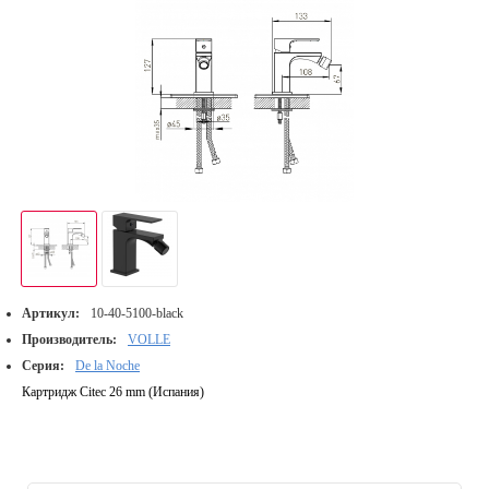
Артикул:
10-40-5100-black
Производитель:
VOLLE
Серия:
De la Noche
Картридж Citec 26 mm (Испания)