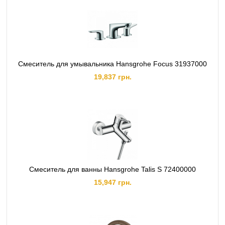
Смеситель для умывальника Hansgrohe Focus 31937000
19,837 грн.
Смеситель для ванны Hansgrohe Talis S 72400000
15,947 грн.