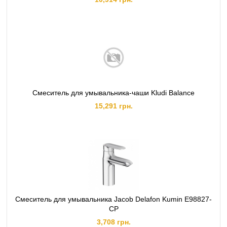
Смеситель для умывальника-чаши Kludi Balance
15,291 грн.
Смеситель для умывальника Jacob Delafon Kumin E98827-
CP
3,708 грн.