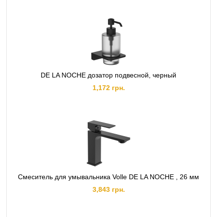
DE LA NOCHE дозатор подвесной, черный
1,172 грн.
Смеситель для умывальника Volle DE LA NOCHE , 26 мм
3,843 грн.