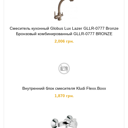
Смеситель кухонный Globus Lux Lazer GLLR-0777 Bronze
Бронзовый комбинированный GLLR-0777 BRONZE
2,006 грн.
Внутренний блок смесителя Kludi Flexx.Boxx
1,870 грн.