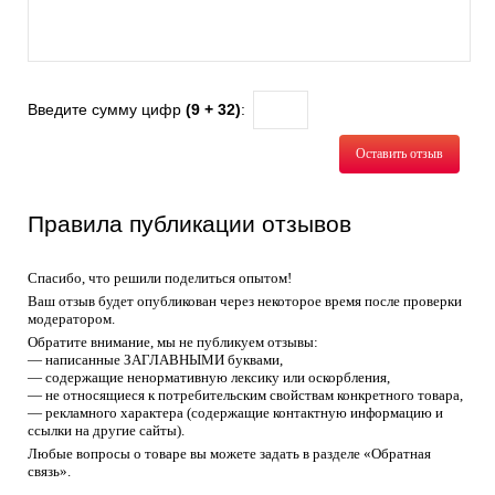
Введите сумму цифр
(9 + 32)
:
Оставить отзыв
Правила публикации отзывов
Спасибо, что решили поделиться опытом!
Ваш отзыв будет опубликован через некоторое время после проверки
модератором.
Обратите внимание, мы не публикуем отзывы:
— написанные ЗАГЛАВНЫМИ буквами,
— содержащие ненормативную лексику или оскорбления,
— не относящиеся к потребительским свойствам конкретного товара,
— рекламного характера (содержащие контактную информацию и
ссылки на другие сайты).
Любые вопросы о товаре вы можете задать в разделе «Обратная
связь».