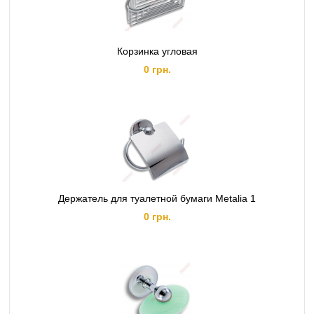
Корзинка угловая
0 грн.
Держатель для туалетной бумаги Metalia 1
0 грн.