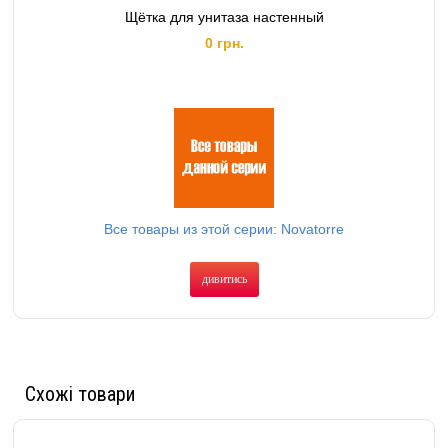
Щётка для унитаза настенный
0 грн.
Все товары из этой серии: Novatorre
дивитись
Схожі товари