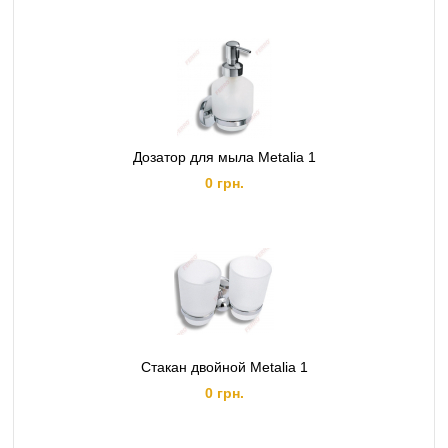
Дозатор для мыла Metalia 1
0 грн.
Стакан двойной Metalia 1
0 грн.