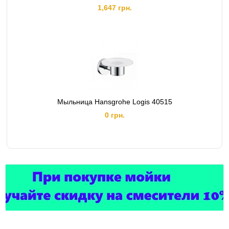
1,647 грн.
Мыльница Hansgrohe Logis 40515
0 грн.