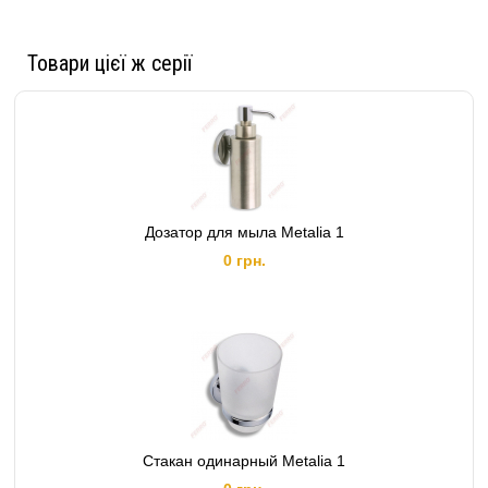
Товари цієї ж серії
Дозатор для мыла Metalia 1
0 грн.
Стакан одинарный Metalia 1