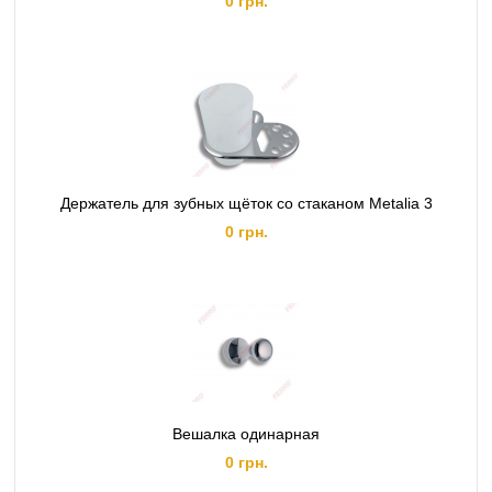
0 грн.
Держатель для зубных щёток со стаканом Metalia 3
0 грн.
Вешалка одинарная
0 грн.