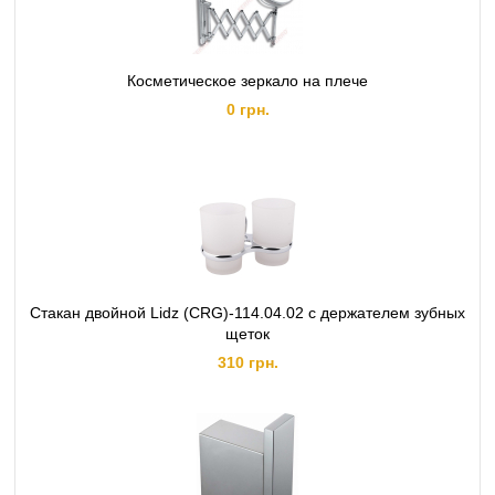
Косметическое зеркало на плече
0 грн.
Стакан двойной Lidz (CRG)-114.04.02 с держателем зубных
щеток
310 грн.