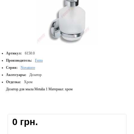
Артикул:
6150.0
Производитель:
Ferro
Серия:
Novatorre
Аксессуары:
Дозатор
Отделка:
Хром
Дозатор для мыла Metalia 1 Материал: хром
0 грн.