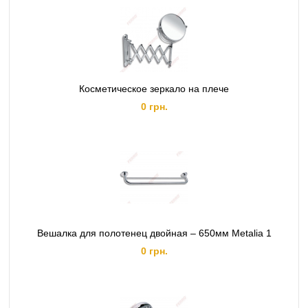
Косметическое зеркало на плече
0 грн.
Вешалка для полотенец двойная – 650мм Metalia 1
0 грн.