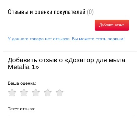
Отзывы и оценки покупателей
(0)
Добавить отзыв
У данного товара нет отзывов. Вы можете стать первым!
Добавить отзыв о «Дозатор для мыла
Metalia 1»
Ваша оценка:
Текст отзыва: