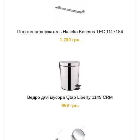
Полотенцедержатель Haceka Kosmos TEC 1117184
1,780 грн.
Ведро для мусора Qtap Liberty 1149 CRM
969 грн.