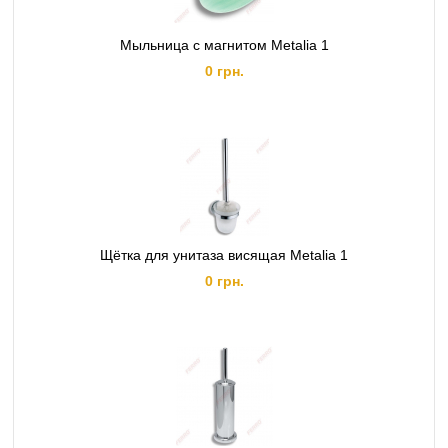
Мыльница с магнитом Metalia 1
0 грн.
Щётка для унитаза висящая Metalia 1
0 грн.