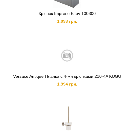
Крючок Imprese Bitov 100300
1,093 грн.
Versace Antique Планка с 4-мя крючками 210-4A KUGU
1,994 грн.