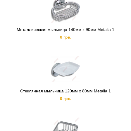
Металлическая мыльница 140мм x 90мм Metalia 1
0 грн.
Стеклянная мыльница 120мм x 80мм Metalia 1
0 грн.