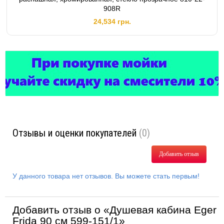
908R
24,534 грн.
Отзывы и оценки покупателей
(0)
Добавить отзыв
У данного товара нет отзывов. Вы можете стать первым!
Добавить отзыв о «Душевая кабина Eger
Frida 90 см 599-151/1»