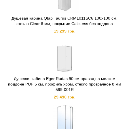
Душевая кабина Qtap Taurus CRM1011SC6 100x100 см,
стекло Clear 6 мм, покрытие CalcLess без поддона
19,299 грн.
Душевая кабина Eger Rudas 90 см правая,на мелком
поддоне PUF 5 см, профиль хром, стекло прозрачное 8 мм
599-001R
29,490 грн.