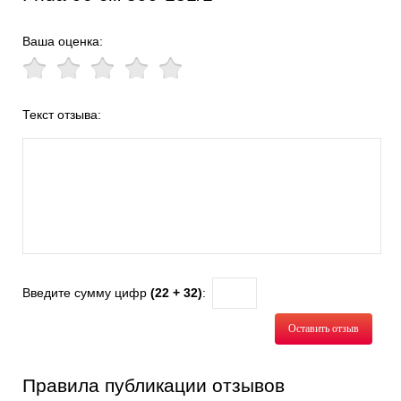
Ваша оценка:
Текст отзыва:
Введите сумму цифр
(22 + 32)
:
Оставить отзыв
Правила публикации отзывов