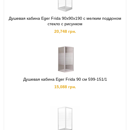
Душевая кабина Eger Frida 90х90х190 с мелким поддоном
стекло с рисунком
20,748 грн.
Душевая кабина Eger Frida 90 см 599-151/1
15,088 грн.