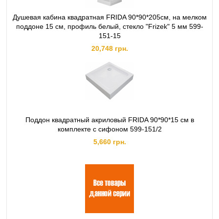
Душевая кабина квадратная FRIDA 90*90*205см, на мелком
поддоне 15 см, профиль белый, стекло "Frizek" 5 мм 599-
151-15
20,748 грн.
Поддон квадратный акриловый FRIDA 90*90*15 см в
комплекте с сифоном 599-151/2
5,660 грн.