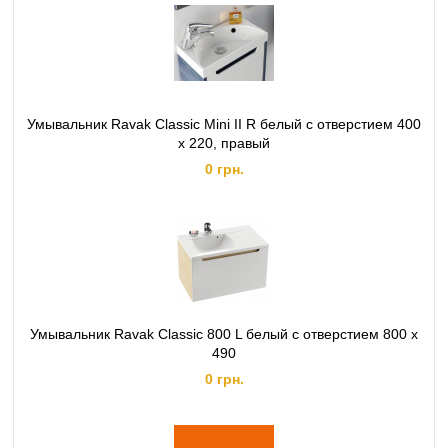
Умывальник Ravak Classic Mini II R белый с отверстием 400
x 220, правый
0 грн.
Умывальник Ravak Classic 800 L белый с отверстием 800 x
490
0 грн.