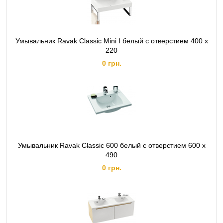
Умывальник Ravak Classic Mini I белый с отверстием 400 x
220
0 грн.
Умывальник Ravak Classic 600 белый с отверстием 600 x
490
0 грн.