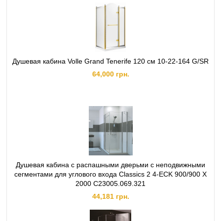
Душевая кабина Volle Grand Tenerife 120 см 10-22-164 G/SR
64,000 грн.
Душевая кабина с распашными дверьми с неподвижными
сегментами для углового входа Classics 2 4-ECK 900/900 X
2000 C23005.069.321
44,181 грн.