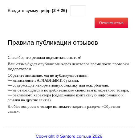
Введите сумму цифр
(2 + 26)
:
Оставить отзыв
Правила публикации отзывов
Спасибо, что решили поделиться опытом!
Ваш отзыв будет опубликован через некоторое время после проверки
модератором.
Обратите внимание, мы не публикуем отзывы:
— написанные ЗАГЛАВНЫМИ буквами,
— содержащие ненормативную лексику или оскорбления,
— не относящиеся к потребительским свойствам конкретного товара,
— рекламного характера (содержащие контактную информацию и
ссылки на другие сайты).
Любые вопросы о товаре вы можете задать в разделе «Обратная
связь».
Copyright © Santorg.com.ua 2026