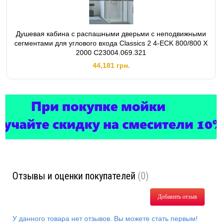
Душевая кабина с распашными дверьми с неподвижными
сегментами для углового входа Classics 2 4-ECK 800/800 X
2000 C23004.069.321
44,181 грн.
Отзывы и оценки покупателей
(0)
Добавить отзыв
У данного товара нет отзывов. Вы можете стать первым!