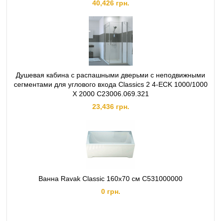
40,426 грн.
Душевая кабина с распашными дверьми с неподвижными
сегментами для углового входа Classics 2 4-ECK 1000/1000
X 2000 C23006.069.321
23,436 грн.
Ванна Ravak Classic 160x70 см C531000000
0 грн.