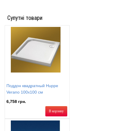
Супутні товари
Поддон квадратный Huppe
Verano 100х100 см
6,758 грн.
В корзину