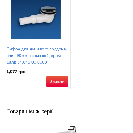
Сифон для душевого поддона,
слив 90мм с крышкой, хром
Sanit 34.045.00.0000
1,077 грн.
В корзину
Товари цієї ж серії