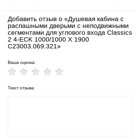
Добавить отзыв о «Душевая кабина с
распашными дверьми с неподвижными
сегментами для углового входа Classics
2 4-ECK 1000/1000 X 1900
C23003.069.321»
Ваша оценка:
Текст отзыва: