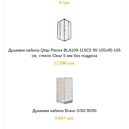
0 грн.
Душевая кабина Qtap Pisces BLA109-11SC5 90-105x90-105
см, стекло Clear 5 мм без поддона
17,286 грн.
Душевая кабина Bravo GSD-903N
5,657 грн.