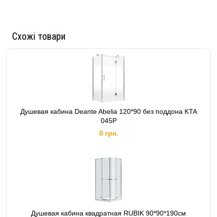
Схожі товари
Душевая кабина Deante Abelia 120*90 без поддона KTA
045P
0 грн.
Душевая кабина квадратная RUBIK 90*90*190см