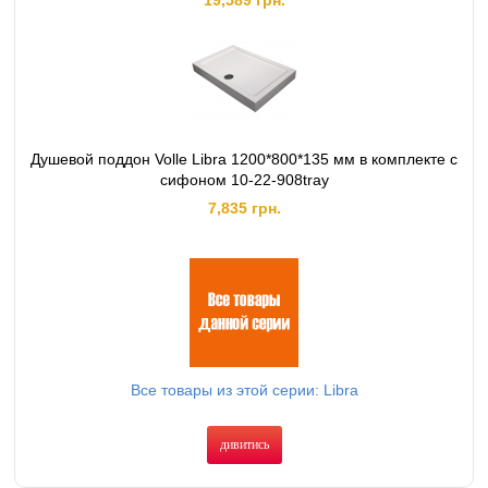
19,589 грн.
Душевой поддон Volle Libra 1200*800*135 мм в комплекте с
сифоном 10-22-908tray
7,835 грн.
Все товары из этой серии: Libra
дивитись