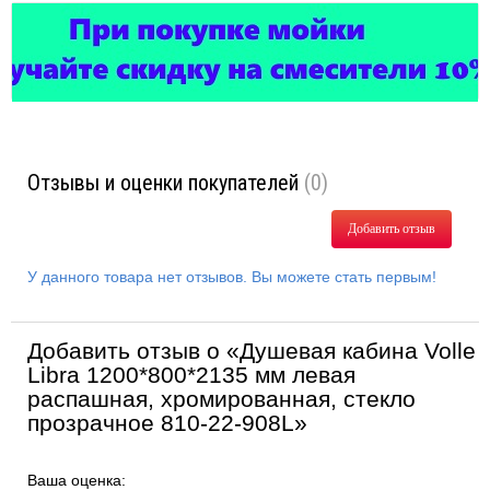
Отзывы и оценки покупателей
(0)
Добавить отзыв
У данного товара нет отзывов. Вы можете стать первым!
Добавить отзыв о «Душевая кабина Volle
Libra 1200*800*2135 мм левая
распашная, хромированная, стекло
прозрачное 810-22-908L»
Ваша оценка: