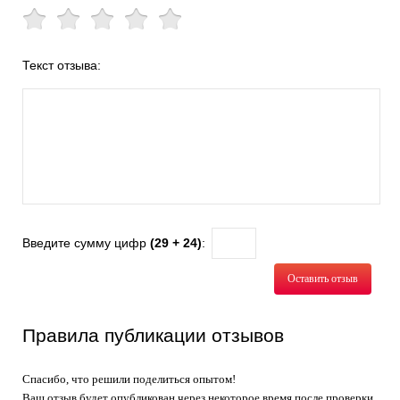
Текст отзыва:
Введите сумму цифр
(29 + 24)
:
Оставить отзыв
Правила публикации отзывов
Спасибо, что решили поделиться опытом!
Ваш отзыв будет опубликован через некоторое время после проверки