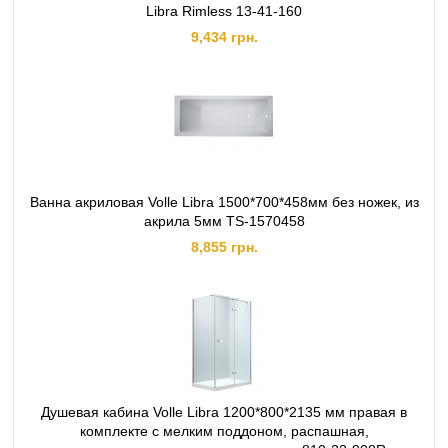
Libra Rimless 13-41-160
9,434 грн.
Ванна акриловая Volle Libra 1500*700*458мм без ножек, из
акрила 5мм TS-1570458
8,855 грн.
Душевая кабина Volle Libra 1200*800*2135 мм правая в
комплекте с мелким поддоном, распашная,