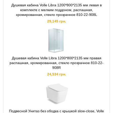
Душевая кабина Volle Libra 1200*800*2135 мм левая в
комплекте с мелким поддоном, распашная,
хромированная, стекло прозрачное 810-22-908L
29,145 грн.
Душевая кабина Volle Libra 1200*800*2135 мм правая
распашная, хромированная, стекло прозрачное 810-22-
908R
24,534 грн.
Подвесной Унитаз без ободка с крышкой slow-close, Volle