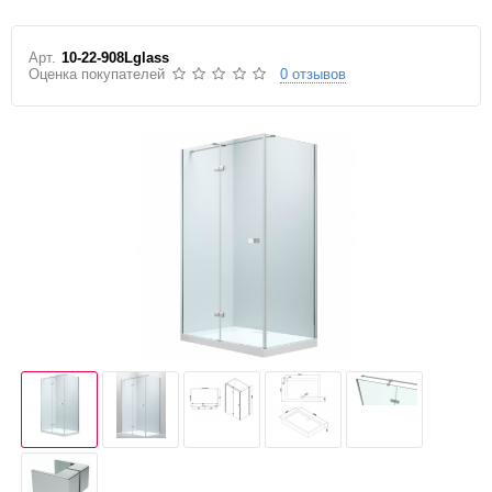
Арт.
10-22-908Lglass
Оценка покупателей
0 отзывов