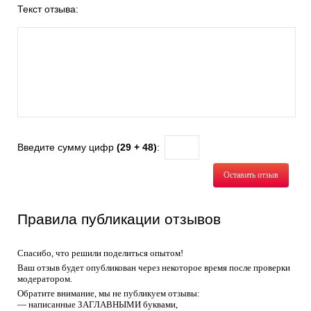
Текст отзыва:
Введите сумму цифр
(29 + 48)
:
Оставить отзыв
Правила публикации отзывов
Спасибо, что решили поделиться опытом!
Ваш отзыв будет опубликован через некоторое время после проверки
модератором.
Обратите внимание, мы не публикуем отзывы:
— написанные ЗАГЛАВНЫМИ буквами,