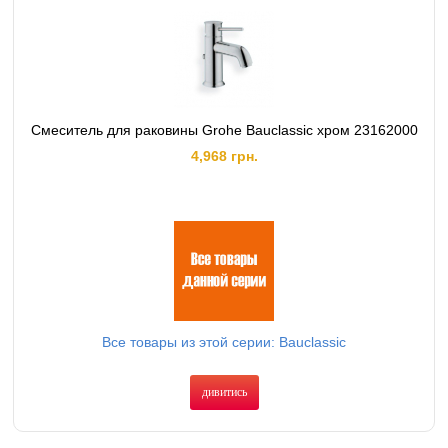
Смеситель для раковины Grohe Bauclassic хром 23162000
4,968 грн.
Все товары из этой серии: Bauclassic
дивитись