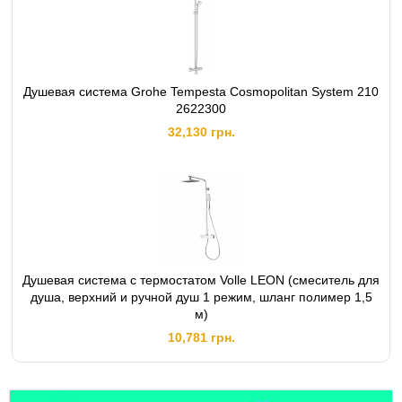
Душевая система Grohe Tempesta Cosmopolitan System 210
2622300
32,130 грн.
Душевая система с термостатом Volle LEON (смеситель для
душа, верхний и ручной душ 1 режим, шланг полимер 1,5
м)
10,781 грн.