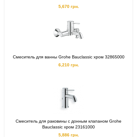
5,670 грн.
Смеситель для ванны Grohe Bauclassic хром 32865000
6,210 грн.
Смеситель для раковины с донным клапаном Grohe
Bauclassic хром 23161000
5,886 грн.