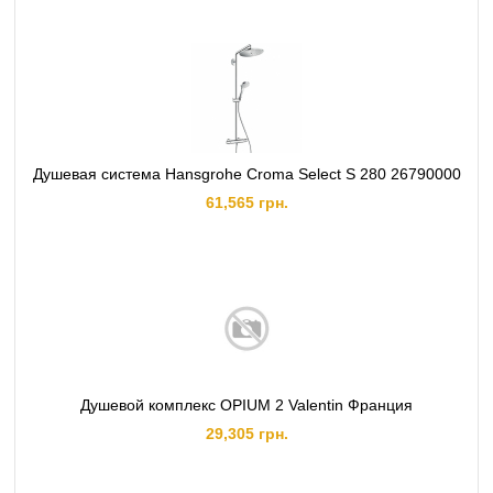
Душевая система Hansgrohe Croma Select S 280 26790000
61,565 грн.
Душевой комплекс OPIUM 2 Valentin Франция
29,305 грн.