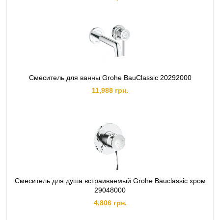
Смеситель для ванны Grohe BauClassic 20292000
11,988 грн.
Смеситель для душа встраиваемый Grohe Bauclassic хром
29048000
4,806 грн.