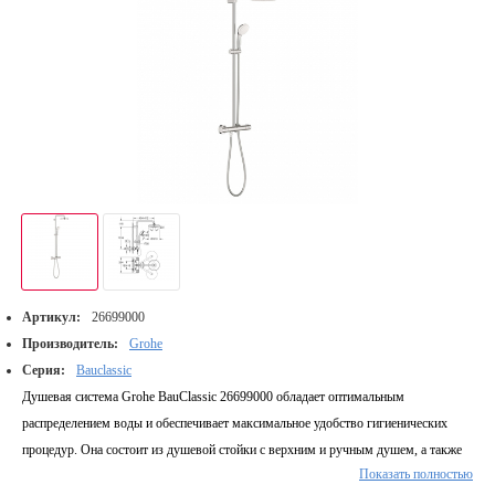
Артикул:
26699000
Производитель:
Grohe
Серия:
Bauclassic
Душевая система Grohe BauClassic 26699000 обладает оптимальным
распределением воды и обеспечивает максимальное удобство гигиенических
процедур. Она состоит из душевой стойки с верхним и ручным душем, а также
Показать полностью
удобного смесителя. Долговечность и износостойкость гарантируется благодаря