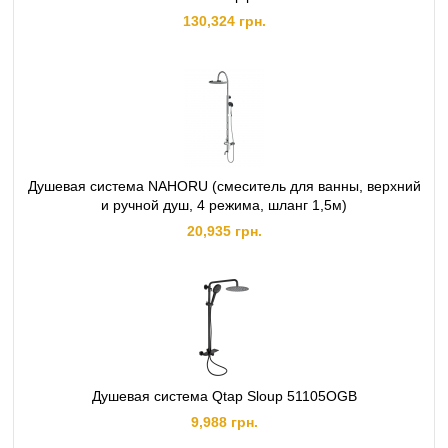
130,324 грн.
Душевая система NAHORU (смеситель для ванны, верхний
и ручной душ, 4 режима, шланг 1,5м)
20,935 грн.
Душевая система Qtap Sloup 51105OGB
9,988 грн.