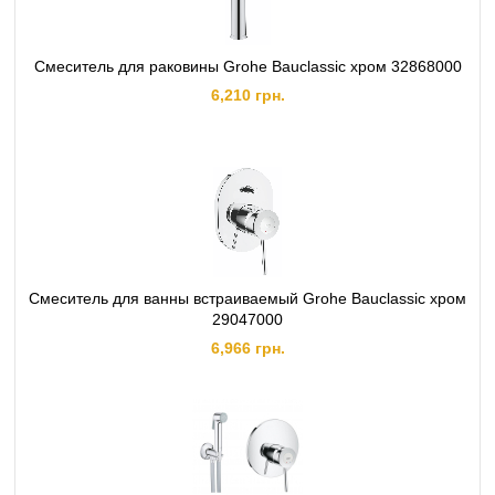
Смеситель для раковины Grohe Bauclassic хром 32868000
6,210 грн.
Смеситель для ванны встраиваемый Grohe Bauclassic хром
29047000
6,966 грн.