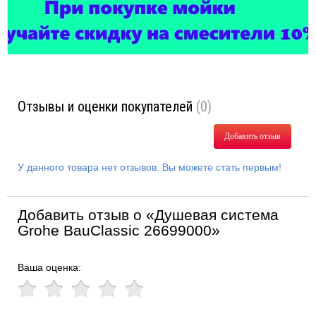
Отзывы и оценки покупателей
(0)
Добавить отзыв
У данного товара нет отзывов. Вы можете стать первым!
Добавить отзыв о «Душевая система
Grohe BauClassic 26699000»
Ваша оценка: