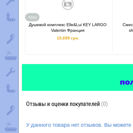
пред
Душевой комплекс Elle&Lui KEY LARGO
Смес
Valentin Франция
s
10,699 грн.
Отзывы и оценки покупателей
(0)
У данного товара нет отзывов. Вы можете