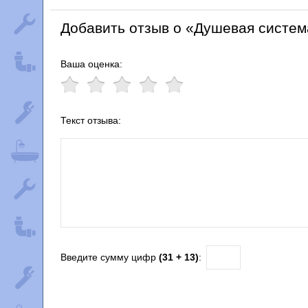
Добавить отзыв о «Душевая систем
Ваша оценка:
Текст отзыва:
Введите сумму цифр
(31 + 13)
: