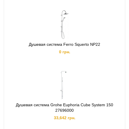
Душевая система Ferro Squerto NP22
0 грн.
Душевая система Grohe Euphoria Cube System 150
27696000
33,642 грн.