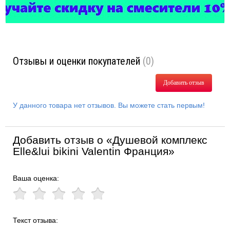
Отзывы и оценки покупателей
(0)
Добавить отзыв
У данного товара нет отзывов. Вы можете стать первым!
Добавить отзыв о «Душевой комплекс
Elle&lui bikini Valentin Франция»
Ваша оценка:
Текст отзыва: