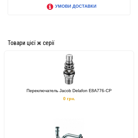
УМОВИ ДОСТАВКИ
Товари цієї ж серії
Переключатель Jacob Delafon E8A776-CP
0 грн.