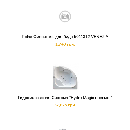
Relax Смеситель для биде 5011312 VENEZIA
1,740 грн.
Гидромассажная Система “Hydro Magic пневмо ”
37,825 грн.