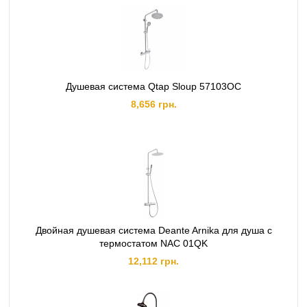
Душевая система Qtap Sloup 57103OC
8,656 грн.
Двойная душевая система Deante Arnika для душа с
термостатом NAC 01QK
12,112 грн.