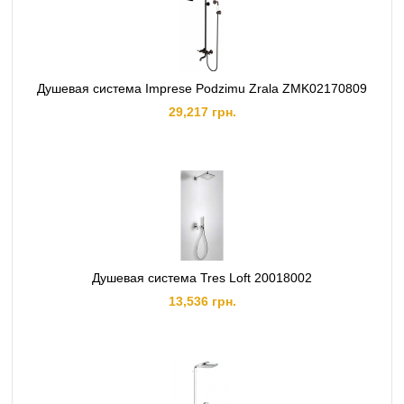
Душевая система Imprese Podzimu Zrala ZMK02170809
29,217 грн.
Душевая система Tres Loft 20018002
13,536 грн.