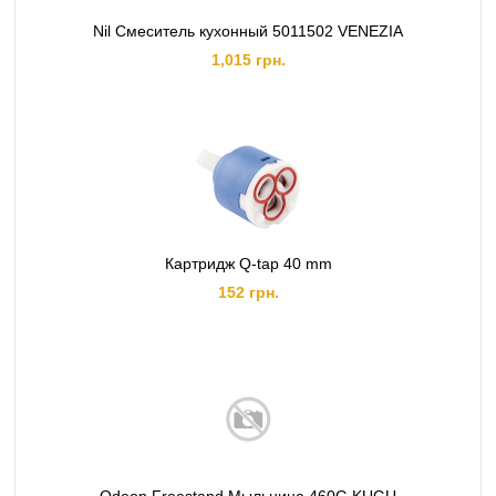
Nil Смеситель кухонный 5011502 VENEZIA
1,015 грн.
Картридж Q-tap 40 mm
152 грн.