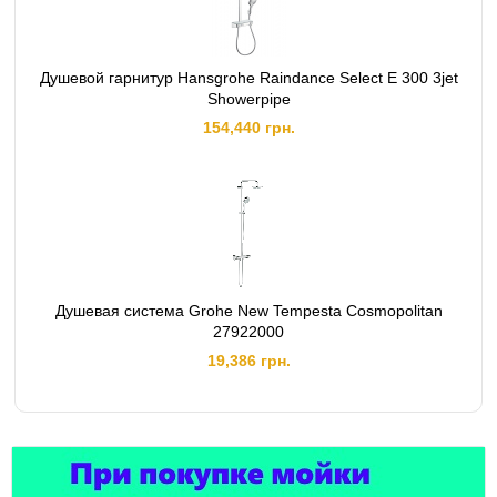
Душевой гарнитур Hansgrohe Raindance Select E 300 3jet
Showerpipe
154,440 грн.
Душевая система Grohe New Tempesta Cosmopolitan
27922000
19,386 грн.