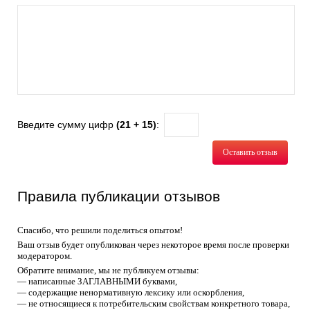
Введите сумму цифр
(21 + 15)
:
Оставить отзыв
Правила публикации отзывов
Спасибо, что решили поделиться опытом!
Ваш отзыв будет опубликован через некоторое время после проверки
модератором.
Обратите внимание, мы не публикуем отзывы:
— написанные ЗАГЛАВНЫМИ буквами,
— содержащие ненормативную лексику или оскорбления,
— не относящиеся к потребительским свойствам конкретного товара,