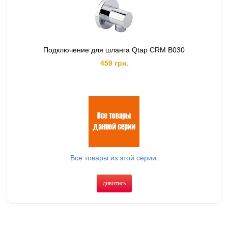
Подключение для шланга Qtap CRM B030
459 грн.
Все товары из этой серии:
дивитись