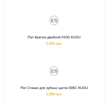
Pan Крючок двойной 010G KUGU
1,233 грн.
Pan Стакан для зубных щеток 006C KUGU
1,305 грн.