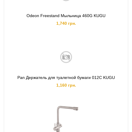
Odeon Freestand Мыльница 460G KUGU
1,740 грн.
Pan Держатель для туалетной бумаги 012C KUGU
1,160 грн.