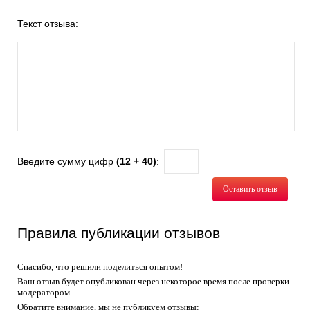
Текст отзыва:
Введите сумму цифр
(12 + 40)
:
Оставить отзыв
Правила публикации отзывов
Спасибо, что решили поделиться опытом!
Ваш отзыв будет опубликован через некоторое время после проверки
модератором.
Обратите внимание, мы не публикуем отзывы: