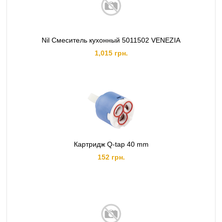
Nil Смеситель кухонный 5011502 VENEZIA
1,015 грн.
Картридж Q-tap 40 mm
152 грн.