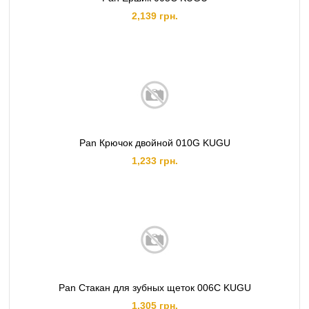
2,139 грн.
Pan Крючок двойной 010G KUGU
1,233 грн.
Pan Стакан для зубных щеток 006C KUGU
1,305 грн.