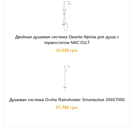
Двойная душевая система Deante Alpinia для душа с
термостатом NAC 01LT
11,638 грн.
Душевая система Grohe Rainshower Smartactive 26657000
57,780 грн.