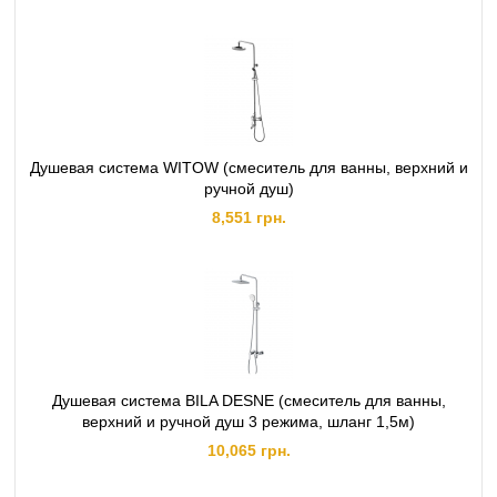
Душевая система WITOW (смеситель для ванны, верхний и
ручной душ)
8,551 грн.
Душевая система BILA DESNE (смеситель для ванны,
верхний и ручной душ 3 режима, шланг 1,5м)
10,065 грн.