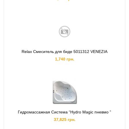
Relax Смеситель для биде 5011312 VENEZIA
1,740 грн.
Гидромассажная Система “Hydro Magic пневмо ”
37,825 грн.