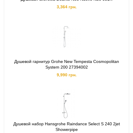
3,364 грн.
Душевой гарнитур Grohe New Tempesta Cosmopolitan
System 200 27394002
9,990 грн.
Душевой набор Hansgrohe Raindance Select S 240 2jet
Showerpipe