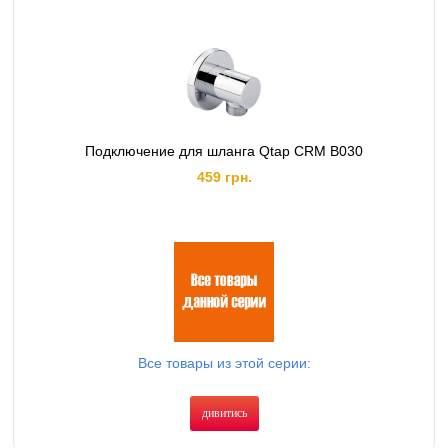
Подключение для шланга Qtap CRM B030
459 грн.
Все товары из этой серии:
дивитись