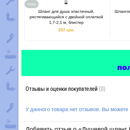
пред
Шланг для душа эластичный,
Шланго
рястягивающийся с двойной оплеткой
1,7-2,1 м, блистер
207 грн.
Отзывы и оценки покупателей
(0)
У данного товара нет отзывов. Вы можете
Добавить отзыв о «Душевой шланг 