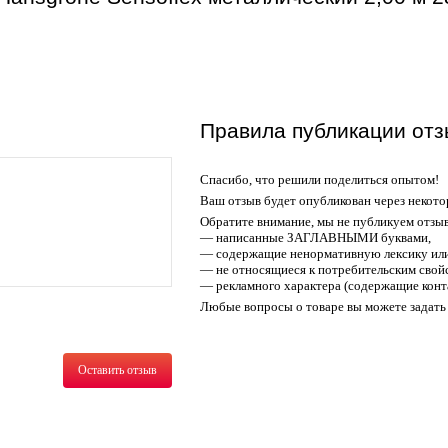
Правила публикации отз
Спасибо, что решили поделиться опытом!
Ваш отзыв будет опубликован через некото
Обратите внимание, мы не публикуем отзы
— написанные ЗАГЛАВНЫМИ буквами,
— содержащие ненормативную лексику или
— не относящиеся к потребительским свойс
— рекламного характера (содержащие конт
Любые вопросы о товаре вы можете задать 
Оставить отзыв