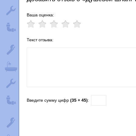
Ваша оценка:
Текст отзыва:
Введите сумму цифр
(35 + 45)
: