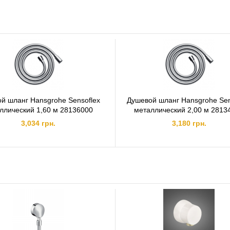
й шланг Hansgrohe Sensoflex
Душевой шланг Hansgrohe Sen
ллический 1,60 м 28136000
металлический 2,00 м 2813
3,034 грн.
3,180 грн.