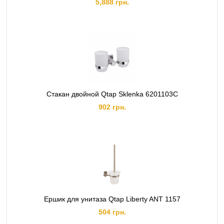
5,888 грн.
Стакан двойной Qtap Sklenka 6201103C
902 грн.
Ершик для унитаза Qtap Liberty ANT 1157
504 грн.