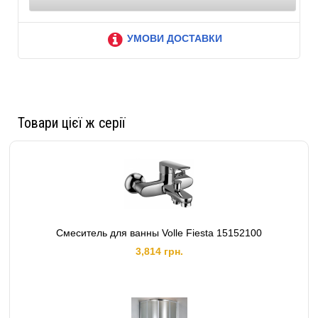
УМОВИ ДОСТАВКИ
Товари цієї ж серії
Смеситель для ванны Volle Fiesta 15152100
3,814 грн.