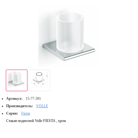
Артикул:
15-77-391
Производитель:
VOLLE
Серия:
Fiesta
Стакан подвесной Volle FIESTA , хром