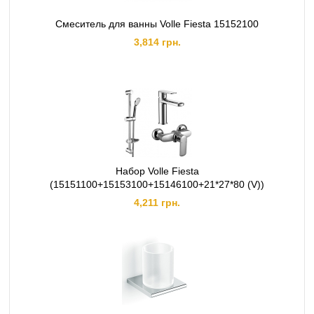
Смеситель для ванны Volle Fiesta 15152100
3,814 грн.
Набор Volle Fiesta
(15151100+15153100+15146100+21*27*80 (V))
4,211 грн.