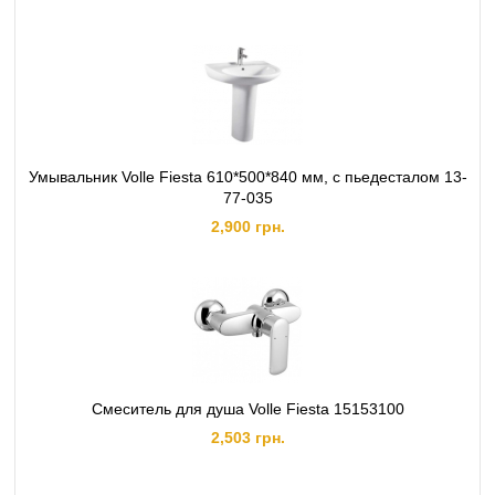
Умывальник Volle Fiesta 610*500*840 мм, с пьедесталом 13-
77-035
2,900 грн.
Смеситель для душа Volle Fiesta 15153100
2,503 грн.