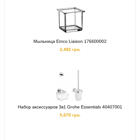
Мыльница Emco Liaison 176600002
2,492 грн.
Набор аксессуаров 3в1 Grohe Essentials 40407001
5,670 грн.