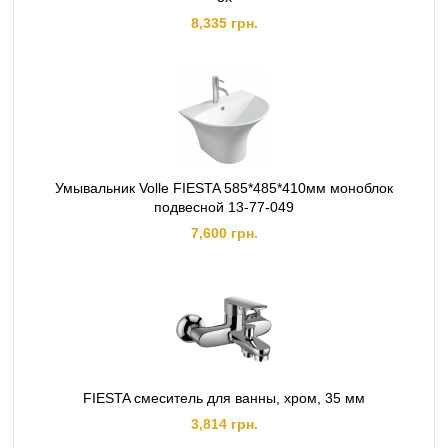
8,335 грн.
Умывальник Volle FIESTA 585*485*410мм моноблок
подвесной 13-77-049
7,600 грн.
FIESTA смеситель для ванны, хром, 35 мм
3,814 грн.