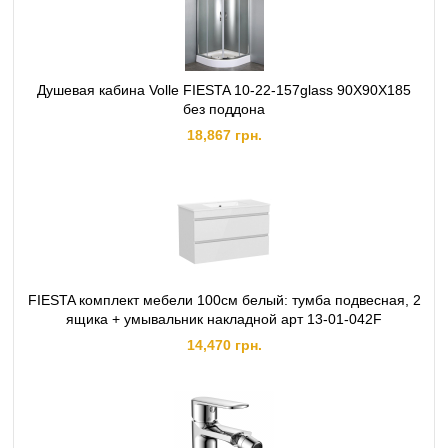
Душевая кабина Volle FIESTA 10-22-157glass 90X90X185
без поддона
18,867 грн.
FIESTA комплект мебели 100см белый: тумба подвесная, 2
ящика + умывальник накладной арт 13-01-042F
14,470 грн.