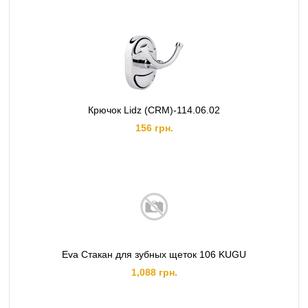
Крючок Lidz (CRM)-114.06.02
156 грн.
Eva Стакан для зубных щеток 106 KUGU
1,088 грн.