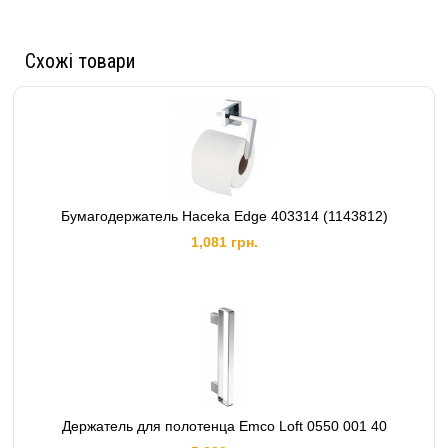
Схожі товари
Бумагодержатель Haceka Edge 403314 (1143812)
1,081 грн.
Держатель для полотенца Emco Loft 0550 001 40