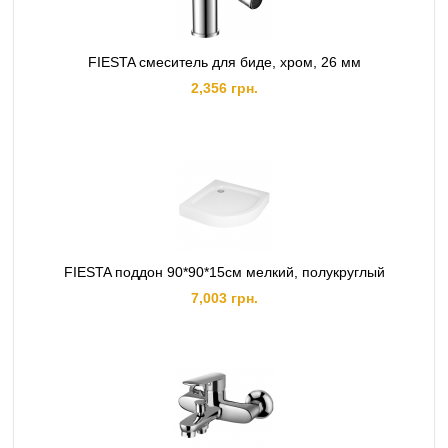
FIESTA смеситель для биде, хром, 26 мм
2,356 грн.
FIESTA поддон 90*90*15см мелкий, полукруглый
7,003 грн.