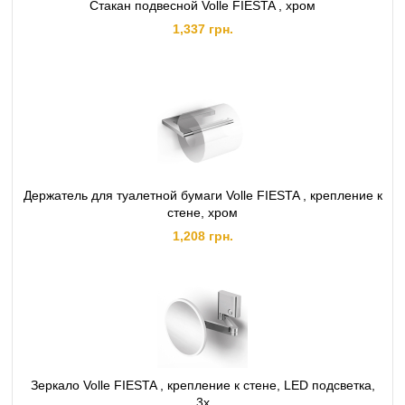
Стакан подвесной Volle FIESTA , хром
1,337 грн.
Держатель для туалетной бумаги Volle FIESTA , крепление к
стене, хром
1,208 грн.
Зеркало Volle FIESTA , крепление к стене, LED подсветка,
3х