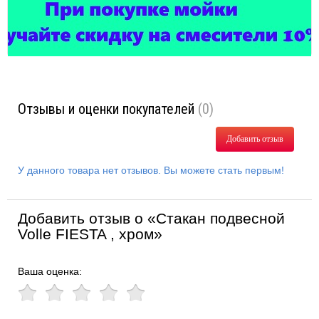
Отзывы и оценки покупателей
(0)
Добавить отзыв
У данного товара нет отзывов. Вы можете стать первым!
Добавить отзыв о «Стакан подвесной
Volle FIESTA , хром»
Ваша оценка: