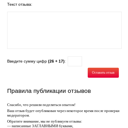
Текст отзыва:
Введите сумму цифр
(26 + 17)
:
Оставить отзыв
Правила публикации отзывов
Спасибо, что решили поделиться опытом!
Ваш отзыв будет опубликован через некоторое время после проверки
модератором.
Обратите внимание, мы не публикуем отзывы:
— написанные ЗАГЛАВНЫМИ буквами,