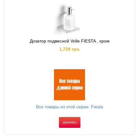
Дозатор подвесной Volle FIESTA , хром
1,729 грн.
Все товары из этой серии: Fiesta
дивитись