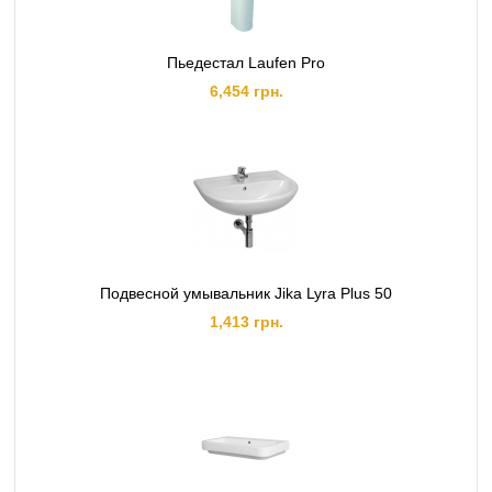
Пьедестал Laufen Pro
6,454 грн.
Подвесной умывальник Jika Lyra Plus 50
1,413 грн.