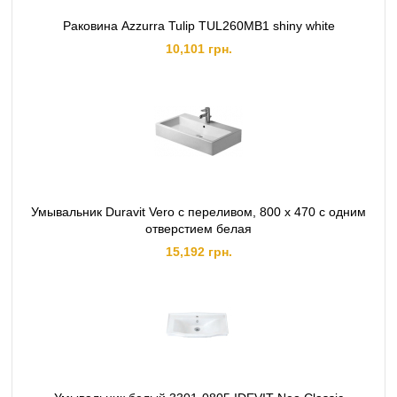
Раковина Azzurra Tulip TUL260MB1 shiny white
10,101 грн.
Умывальник Duravit Vero с переливом, 800 x 470 с одним
отверстием белая
15,192 грн.