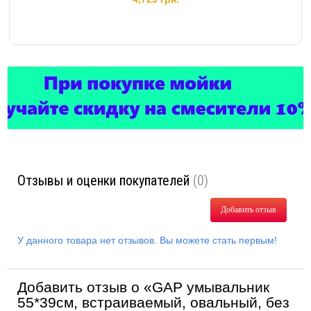
Отзывы и оценки покупателей
(0)
Добавить отзыв
У данного товара нет отзывов. Вы можете стать первым!
Добавить отзыв о «GAP умывальник
55*39см, встраиваемый, овальный, без