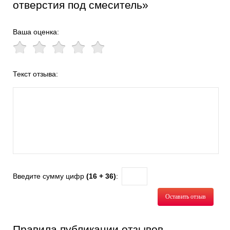
отверстия под смеситель»
Ваша оценка:
Текст отзыва:
Введите сумму цифр
(16 + 36)
:
Оставить отзыв
Правила публикации отзывов