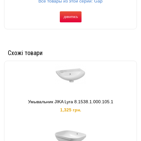
Все товары из этой серии: Gap
дивитись
Схожі товари
Умывальник JIKA Lyra 8.1538.1.000.105.1
1,325 грн.