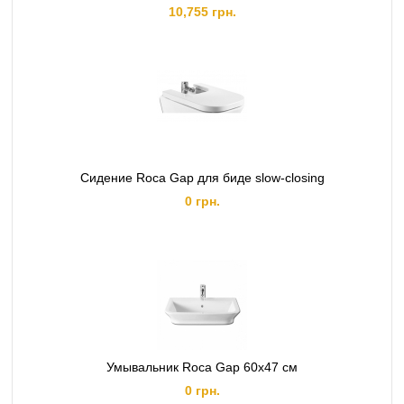
10,755 грн.
Сидение Roca Gap для биде slow-closing
0 грн.
Умывальник Roca Gap 60x47 см
0 грн.