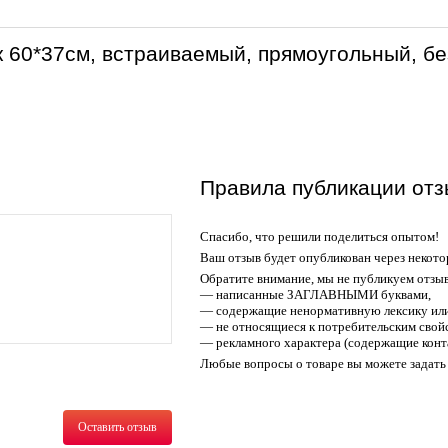
 60*37см, встраиваемый, прямоугольный, бе
Правила публикации отз
Спасибо, что решили поделиться опытом!
Ваш отзыв будет опубликован через некото
Обратите внимание, мы не публикуем отзы
— написанные ЗАГЛАВНЫМИ буквами,
— содержащие ненормативную лексику или
— не относящиеся к потребительским свойс
— рекламного характера (содержащие конт
Любые вопросы о товаре вы можете задать 
Оставить отзыв