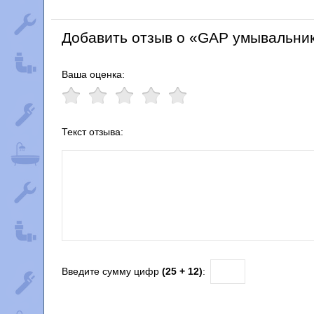
Добавить отзыв о «GAP умывальник
Ваша оценка:
Текст отзыва:
Введите сумму цифр
(25 + 12)
: