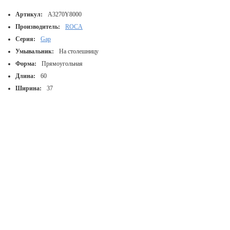
Артикул:
A3270Y8000
Производитель:
ROCA
Серия:
Gap
Умывальник:
На столешницу
Форма:
Прямоугольная
Длина:
60
Ширина:
37