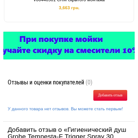
3,663 грн.
Отзывы и оценки покупателей
(0)
Добавить отзыв
У данного товара нет отзывов. Вы можете стать первым!
Добавить отзыв о «Гигиенический душ
Grohe Tempesta-F Trigger Spray 30