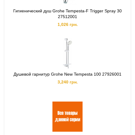
Гигиенический душ Grohe Tempesta-F Trigger Spray 30
27512001
1,026 грн.
Душевой гарнитур Grohe New Tempesta 100 27926001
3,240 грн.