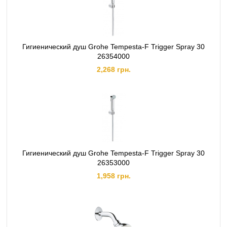
Гигиенический душ Grohe Tempesta-F Trigger Spray 30
26354000
2,268 грн.
Гигиенический душ Grohe Tempesta-F Trigger Spray 30
26353000
1,958 грн.