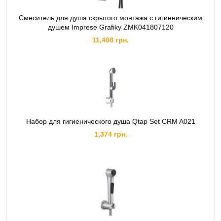
Смеситель для душа скрытого монтажа с гигиеническим
душем Imprese Grafiky ZMK041807120
11,408 грн.
Набор для гигиенического душа Qtap Set CRM A021
1,374 грн.