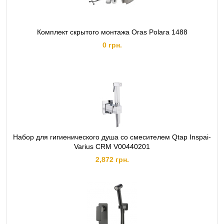
Комплект скрытого монтажа Oras Polara 1488
0 грн.
Набор для гигиенического душа со смесителем Qtap Inspai-
Varius CRM V00440201
2,872 грн.