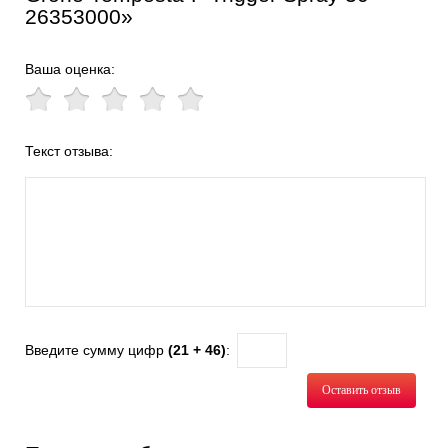
26353000»
Ваша оценка:
Текст отзыва:
Введите сумму цифр
(21 + 46)
:
Оставить отзыв