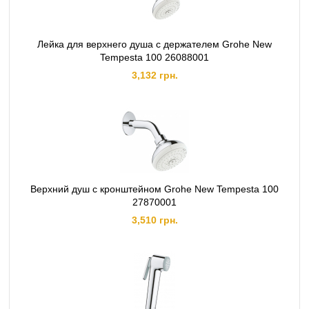
Лейка для верхнего душа с держателем Grohe New
Tempesta 100 26088001
3,132 грн.
Верхний душ с кронштейном Grohe New Tempesta 100
27870001
3,510 грн.