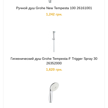
Ручной душ Grohe New Tempesta 100 26161001
1,242 грн.
Гигиенический душ Grohe Tempesta-F Trigger Spray 30
26352000
1,620 грн.