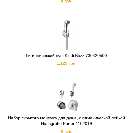
0 грн.
Гигиенический душ Kludi Bozz 730420500
1,129 грн.
Набор скрытого монтажа для душа, с гигиенической лейкой
Hansgrohe Porter 1102019
0 грн.