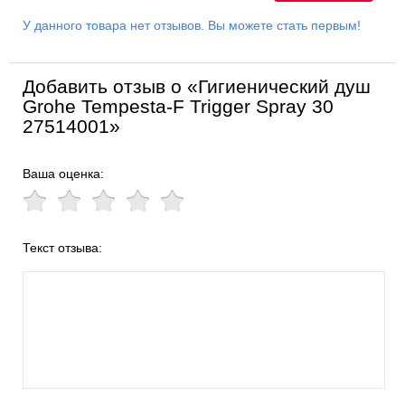
У данного товара нет отзывов. Вы можете стать первым!
Добавить отзыв о «Гигиенический душ
Grohe Tempesta-F Trigger Spray 30
27514001»
Ваша оценка:
Текст отзыва: