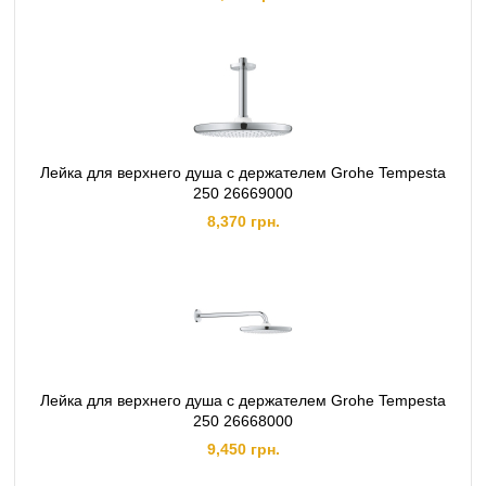
Лейка для верхнего душа с держателем Grohe Tempesta
250 26669000
8,370 грн.
Лейка для верхнего душа с держателем Grohe Tempesta
250 26668000
9,450 грн.