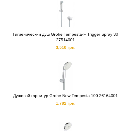
Гигиенический душ Grohe Tempesta-F Trigger Spray 30
27514001
3,510 грн.
Душевой гарнитур Grohe New Tempesta 100 26164001
1,782 грн.