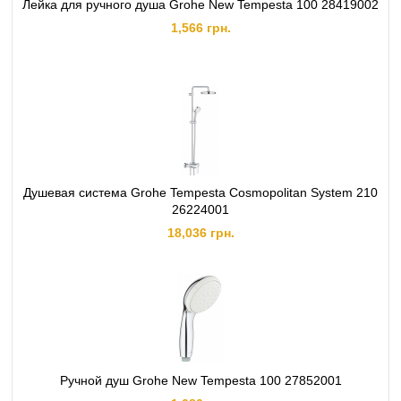
Лейка для ручного душа Grohe New Tempesta 100 28419002
1,566 грн.
Душевая система Grohe Tempesta Cosmopolitan System 210
26224001
18,036 грн.
Ручной душ Grohe New Tempesta 100 27852001