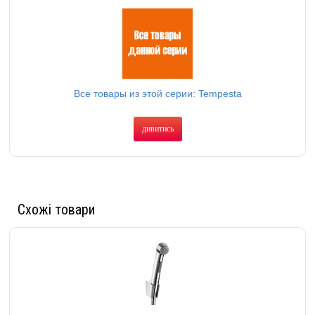
Все товары из этой серии: Tempesta
дивитись
Схожі товари