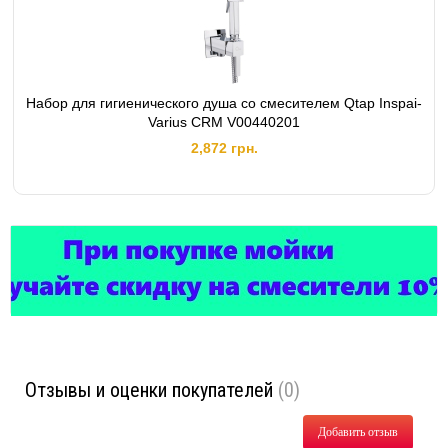
Набор для гигиенического душа со смесителем Qtap Inspai-
Varius CRM V00440201
2,872 грн.
Отзывы и оценки покупателей
(0)
Добавить отзыв