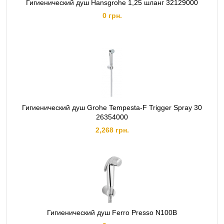
Гигиенический душ Hansgrohe 1,25 шланг 32129000
0 грн.
Гигиенический душ Grohe Tempesta-F Trigger Spray 30
26354000
2,268 грн.
Гигиенический душ Ferro Presso N100B