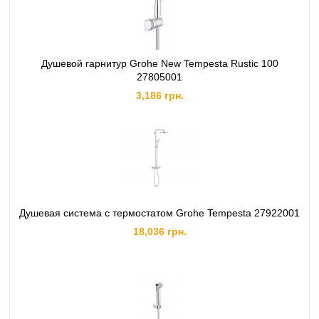
Душевой гарнитур Grohe New Tempesta Rustic 100
27805001
3,186 грн.
Душевая система с термостатом Grohe Tempesta 27922001
18,036 грн.