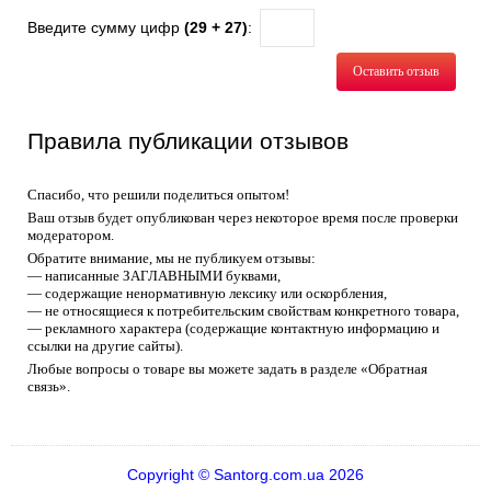
Введите сумму цифр
(29 + 27)
:
Оставить отзыв
Правила публикации отзывов
Спасибо, что решили поделиться опытом!
Ваш отзыв будет опубликован через некоторое время после проверки
модератором.
Обратите внимание, мы не публикуем отзывы:
— написанные ЗАГЛАВНЫМИ буквами,
— содержащие ненормативную лексику или оскорбления,
— не относящиеся к потребительским свойствам конкретного товара,
— рекламного характера (содержащие контактную информацию и
ссылки на другие сайты).
Любые вопросы о товаре вы можете задать в разделе «Обратная
связь».
Copyright © Santorg.com.ua 2026