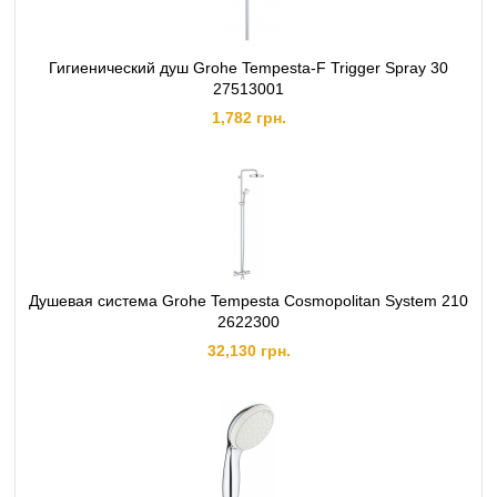
Гигиенический душ Grohe Tempesta-F Trigger Spray 30
27513001
1,782 грн.
Душевая система Grohe Tempesta Cosmopolitan System 210
2622300
32,130 грн.