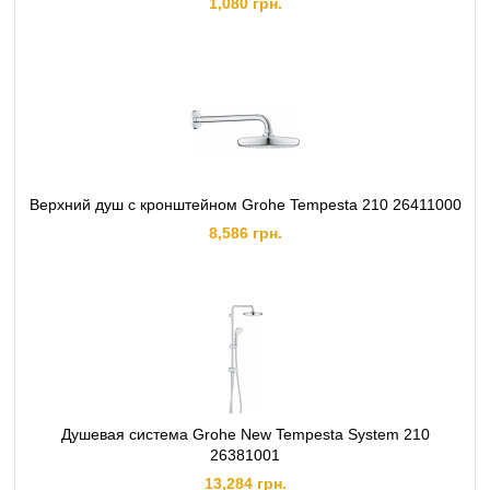
1,080 грн.
Верхний душ с кронштейном Grohe Tempesta 210 26411000
8,586 грн.
Душевая система Grohe New Tempesta System 210
26381001
13,284 грн.