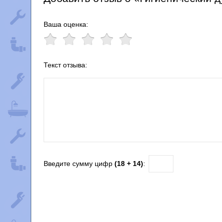
Ваша оценка:
Текст отзыва:
Введите сумму цифр
(18 + 14)
: