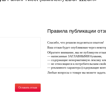
Правила публикации отз
Спасибо, что решили поделиться опытом!
Ваш отзыв будет опубликован через некото
Обратите внимание, мы не публикуем отзы
— написанные ЗАГЛАВНЫМИ буквами,
— содержащие ненормативную лексику или
— не относящиеся к потребительским свойс
— рекламного характера (содержащие конт
Любые вопросы о товаре вы можете задать 
Оставить отзыв