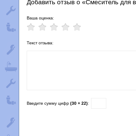
Добавить отзыв о «Смеситель для 
Ваша оценка:
Текст отзыва:
Введите сумму цифр
(30 + 22)
: