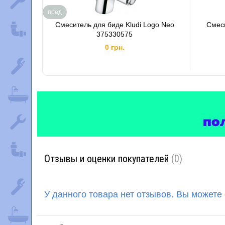
пред
Смеситель для биде Kludi Logo Neo
Смеси
375330575
0 грн.
Отзывы и оценки покупателей
(0)
У данного товара нет отзывов. Вы можете