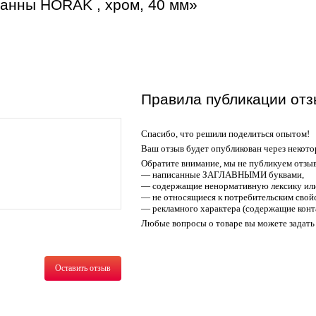
ванны HORAK , хром, 40 мм»
Правила публикации отз
Спасибо, что решили поделиться опытом!
Ваш отзыв будет опубликован через некото
Обратите внимание, мы не публикуем отзы
— написанные ЗАГЛАВНЫМИ буквами,
— содержащие ненормативную лексику или
— не относящиеся к потребительским свойс
— рекламного характера (содержащие конт
Любые вопросы о товаре вы можете задать 
Оставить отзыв