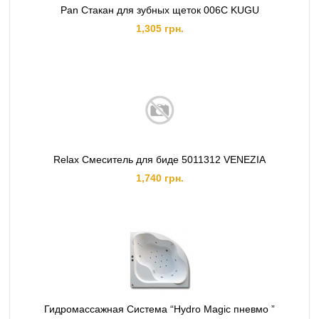
Pan Стакан для зубных щеток 006C KUGU
1,305 грн.
Relax Смеситель для биде 5011312 VENEZIA
1,740 грн.
Гидромассажная Система “Hydro Magic пневмо ”