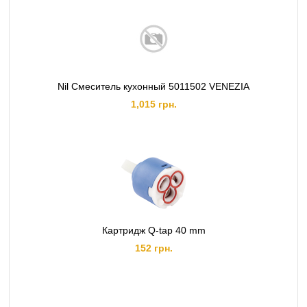
Nil Смеситель кухонный 5011502 VENEZIA
1,015 грн.
Картридж Q-tap 40 mm
152 грн.