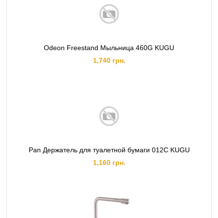
Odeon Freestand Мыльница 460G KUGU
1,740 грн.
Pan Держатель для туалетной бумаги 012C KUGU
1,160 грн.