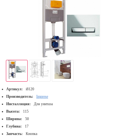
Артикул:
i8120
Производитель:
Imprese
Инсталляция:
Для унитаза
Высота:
115
Ширина:
50
Глубина:
17
Запчасть:
Кнопка