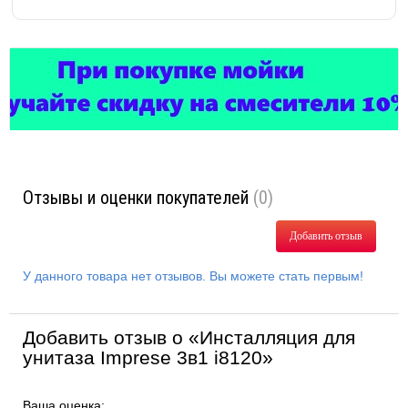
Отзывы и оценки покупателей
(0)
Добавить отзыв
У данного товара нет отзывов. Вы можете стать первым!
Добавить отзыв о «Инсталляция для
унитаза Imprese 3в1 i8120»
Ваша оценка: