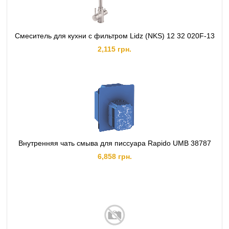
Смеситель для кухни с фильтром Lidz (NKS) 12 32 020F-13
2,115 грн.
Внутренняя чать смыва для писсуара Rapido UMB 38787
6,858 грн.