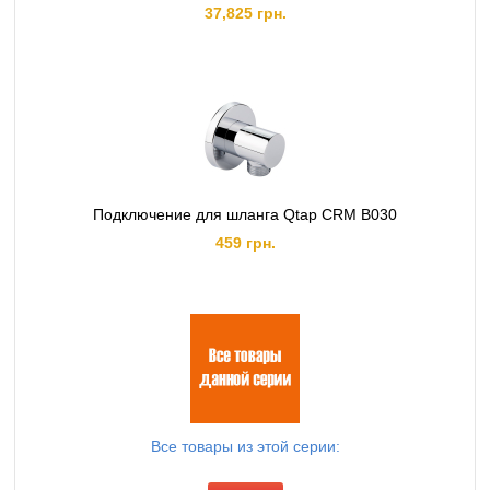
37,825 грн.
Подключение для шланга Qtap CRM B030
459 грн.
Все товары из этой серии: