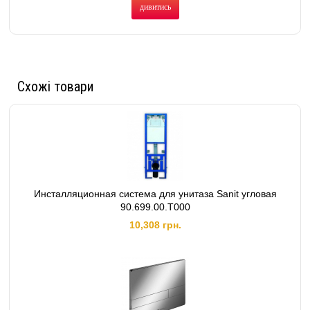
дивитись
Схожі товари
Инсталляционная система для унитаза Sanit угловая
90.699.00.T000
10,308 грн.