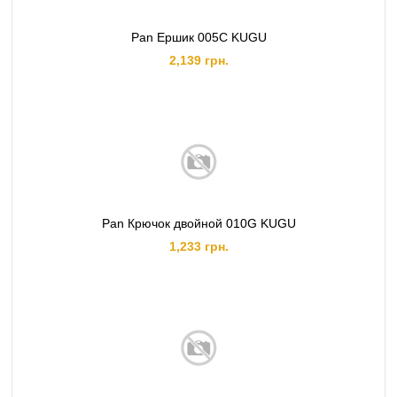
Pan Ершик 005C KUGU
2,139 грн.
Pan Крючок двойной 010G KUGU
1,233 грн.