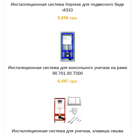
Инсталляционная система Imprese для подвесного биде
i4310
5,658 грн.
Инсталяционная система для консольного унитаза на раме
90.701.00.T000
6,497 грн.
Инсталляционная система для унитаза, клавиша смыва