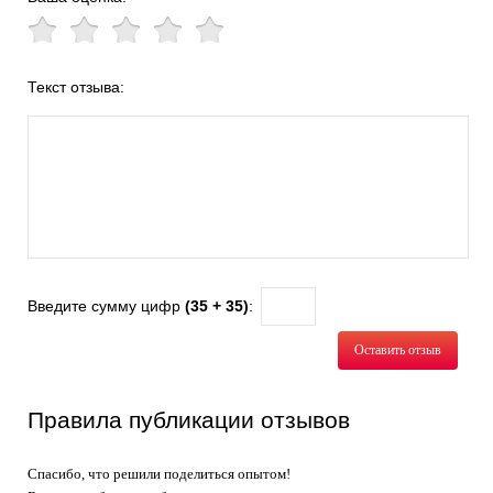
Текст отзыва:
Введите сумму цифр
(35 + 35)
:
Оставить отзыв
Правила публикации отзывов
Спасибо, что решили поделиться опытом!