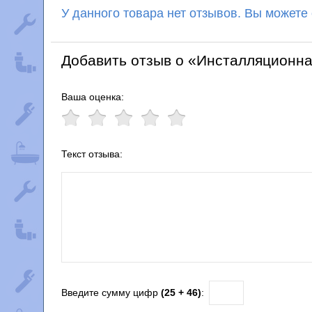
У данного товара нет отзывов. Вы можете
Добавить отзыв о «Инсталляционна
Ваша оценка:
Текст отзыва:
Введите сумму цифр
(25 + 46)
: