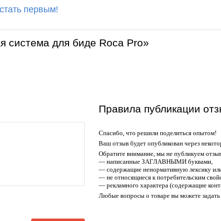
 стать первым!
я система для биде Roca Pro»
Правила публикации отз
Спасибо, что решили поделиться опытом!
Ваш отзыв будет опубликован через некото
Обратите внимание, мы не публикуем отзы
— написанные ЗАГЛАВНЫМИ буквами,
— содержащие ненормативную лексику или
— не относящиеся к потребительским свойс
— рекламного характера (содержащие конт
Любые вопросы о товаре вы можете задать 