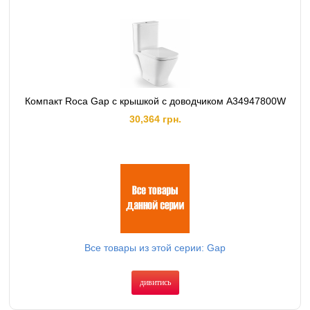
Компакт Roca Gap с крышкой с доводчиком A34947800W
30,364 грн.
Все товары из этой серии: Gap
дивитись