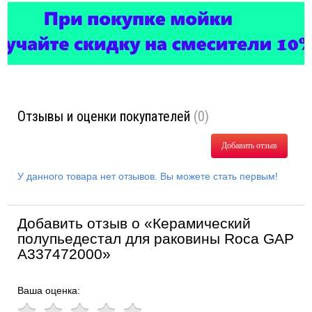
Отзывы и оценки покупателей
(0)
Добавить отзыв
У данного товара нет отзывов. Вы можете стать первым!
Добавить отзыв о «Керамический
полупьедестал для раковины Roca GAP
A337472000»
Ваша оценка: