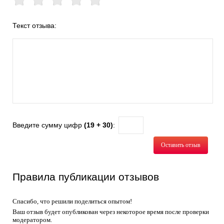
Текст отзыва:
Введите сумму цифр
(19 + 30)
:
Оставить отзыв
Правила публикации отзывов
Спасибо, что решили поделиться опытом!
Ваш отзыв будет опубликован через некоторое время после проверки
модератором.