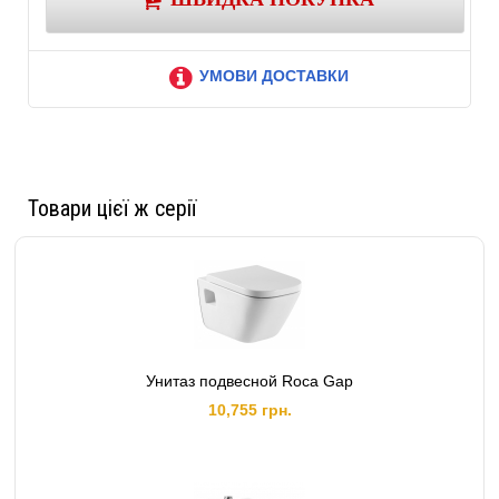
УМОВИ ДОСТАВКИ
Товари цієї ж серії
Унитаз подвесной Roca Gap
10,755 грн.