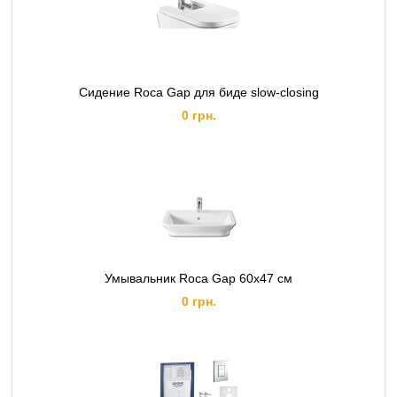
Сидение Roca Gap для биде slow-closing
0 грн.
Умывальник Roca Gap 60x47 см
0 грн.