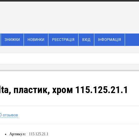
ЗНИЖКИ
НОВИНКИ
РЕЄСТРАЦІЯ
ВХІД
ІНФОРМАЦІЯ
ta, пластик, хром 115.125.21.1
0 отзывов
Артикул:
115.125.21.1