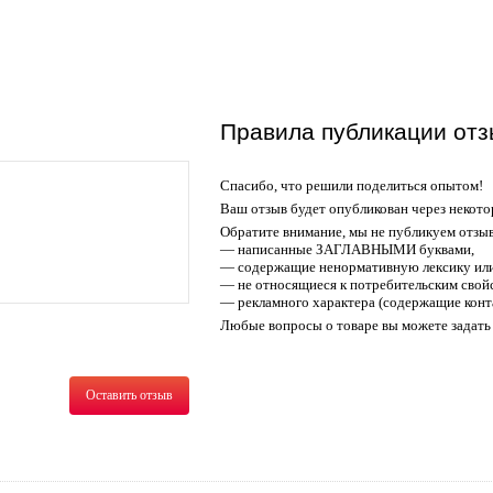
Правила публикации отз
Спасибо, что решили поделиться опытом!
Ваш отзыв будет опубликован через некото
Обратите внимание, мы не публикуем отзы
— написанные ЗАГЛАВНЫМИ буквами,
— содержащие ненормативную лексику или
— не относящиеся к потребительским свойс
— рекламного характера (содержащие конт
Любые вопросы о товаре вы можете задать 
Оставить отзыв