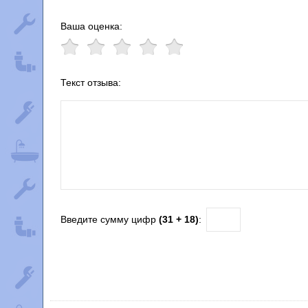
Ваша оценка:
Текст отзыва:
Введите сумму цифр
(31 + 18)
: