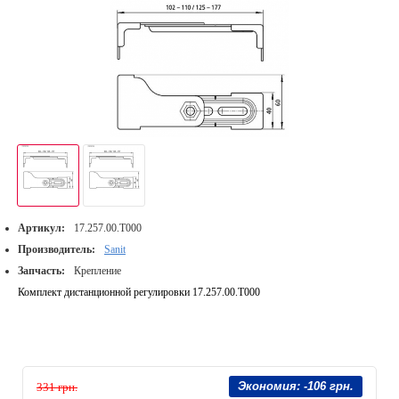
Артикул:
17.257.00.T000
Производитель:
Sanit
Запчасть:
Крепление
Комплект дистанционной регулировки 17.257.00.T000
Экономия:
-106 грн.
331 грн.