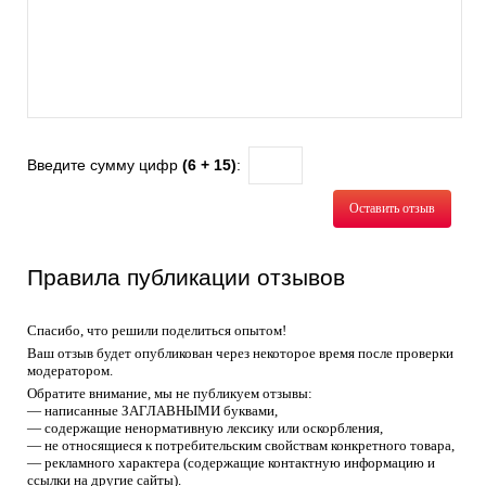
Введите сумму цифр
(6 + 15)
:
Оставить отзыв
Правила публикации отзывов
Спасибо, что решили поделиться опытом!
Ваш отзыв будет опубликован через некоторое время после проверки
модератором.
Обратите внимание, мы не публикуем отзывы:
— написанные ЗАГЛАВНЫМИ буквами,
— содержащие ненормативную лексику или оскорбления,
— не относящиеся к потребительским свойствам конкретного товара,
— рекламного характера (содержащие контактную информацию и
ссылки на другие сайты).