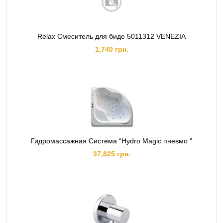
Relax Смеситель для биде 5011312 VENEZIA
1,740 грн.
Гидромассажная Система “Hydro Magic пневмо ”
37,825 грн.