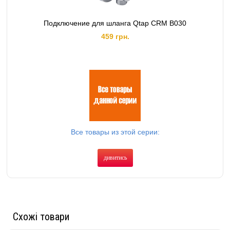
Подключение для шланга Qtap CRM B030
459 грн.
Все товары из этой серии:
дивитись
Схожі товари