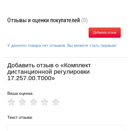
Отзывы и оценки покупателей
(0)
Добавить отзыв
У данного товара нет отзывов. Вы можете стать первым!
Добавить отзыв о «Комплект
дистанционной регулировки
17.257.00.T000»
Ваша оценка:
Текст отзыва: