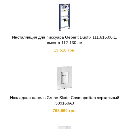
Инсталляция для писсуара Geberit Duofix 111.616.00.1,
высота 112-130 см
13,518 грн.
Накладная панель Grohe Skate Cosmopolitan зеркальный
389160A0
768,960 грн.