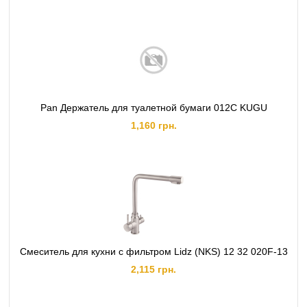
Pan Держатель для туалетной бумаги 012C KUGU
1,160 грн.
Смеситель для кухни с фильтром Lidz (NKS) 12 32 020F-13
2,115 грн.