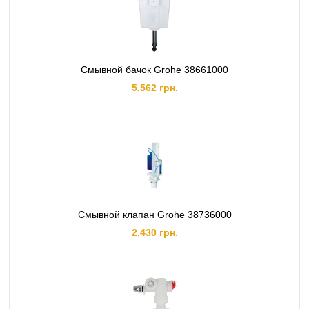
Смывной бачок Grohe 38661000
5,562 грн.
Смывной клапан Grohe 38736000
2,430 грн.