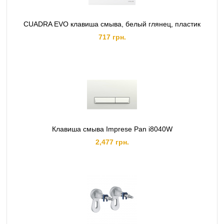
CUADRA EVO клавиша смыва, белый глянец, пластик
717 грн.
Клавиша смыва Imprese Pan i8040W
2,477 грн.