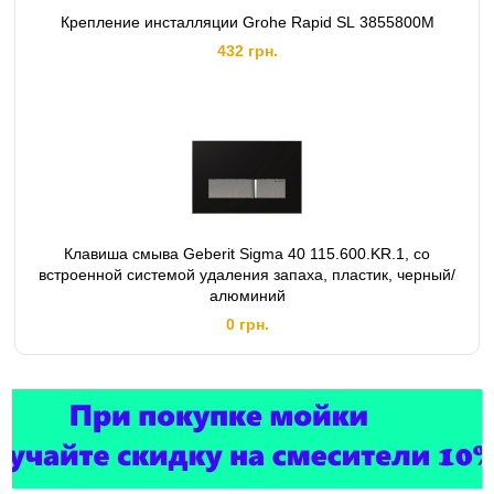
Крепление инсталляции Grohe Rapid SL 3855800M
432 грн.
Клавиша смыва Geberit Sigma 40 115.600.KR.1, со
встроенной системой удаления запаха, пластик, черный/
алюминий
0 грн.