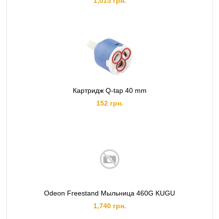
1,015 грн.
Картридж Q-tap 40 mm
152 грн.
Odeon Freestand Мыльница 460G KUGU
1,740 грн.