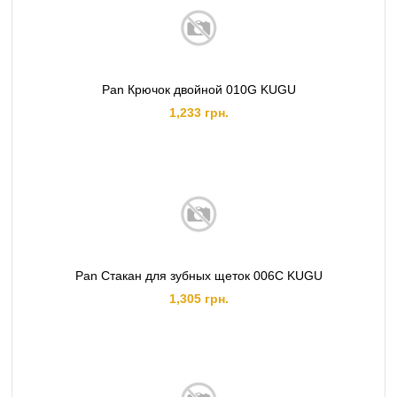
Pan Крючок двойной 010G KUGU
1,233 грн.
Pan Стакан для зубных щеток 006C KUGU
1,305 грн.