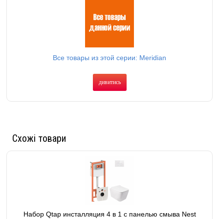
Все товары из этой серии: Meridian
дивитись
Схожі товари
Набор Qtap инсталляция 4 в 1 с панелью смыва Nest