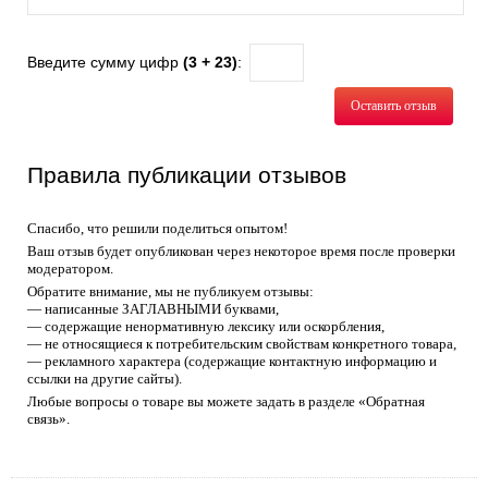
Введите сумму цифр
(3 + 23)
:
Оставить отзыв
Правила публикации отзывов
Спасибо, что решили поделиться опытом!
Ваш отзыв будет опубликован через некоторое время после проверки
модератором.
Обратите внимание, мы не публикуем отзывы:
— написанные ЗАГЛАВНЫМИ буквами,
— содержащие ненормативную лексику или оскорбления,
— не относящиеся к потребительским свойствам конкретного товара,
— рекламного характера (содержащие контактную информацию и
ссылки на другие сайты).
Любые вопросы о товаре вы можете задать в разделе «Обратная
связь».