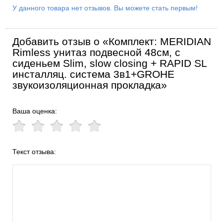
У данного товара нет отзывов. Вы можете стать первым!
Добавить отзыв о «Комплект: MERIDIAN
Rimless унитаз подвесной 48см, с
сиденьем Slim, slow closing + RAPID SL
инсталляц. система 3в1+GROHE
звукоизоляционная прокладка»
Ваша оценка:
Текст отзыва: