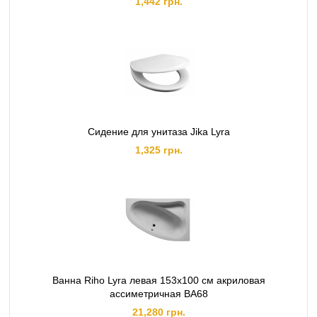
1,442 грн.
Сидение для унитаза Jika Lyra
1,325 грн.
Ванна Riho Lyra левая 153x100 см акриловая
ассиметричная BA68
21,280 грн.