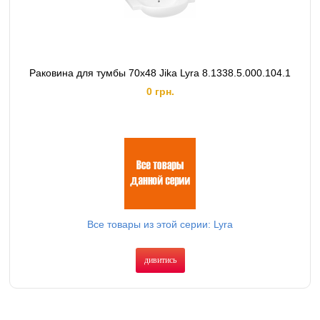
Раковина для тумбы 70х48 Jika Lyra 8.1338.5.000.104.1
0 грн.
Все товары из этой серии: Lyra
дивитись