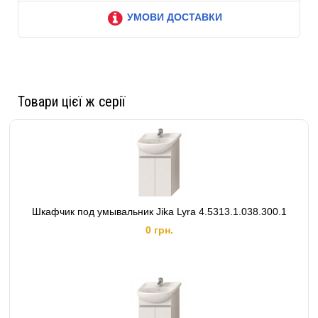
УМОВИ ДОСТАВКИ
Товари цієї ж серії
Шкафчик под умывальник Jika Lyra 4.5313.1.038.300.1
0 грн.