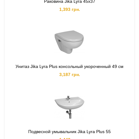
Раковина Jika Lyra 45x37
1,393 грн.
Унитаз Jika Lyra Plus консольный укороченный 49 см
3,187 грн.
Подвесной умывальник Jika Lyra Plus 55