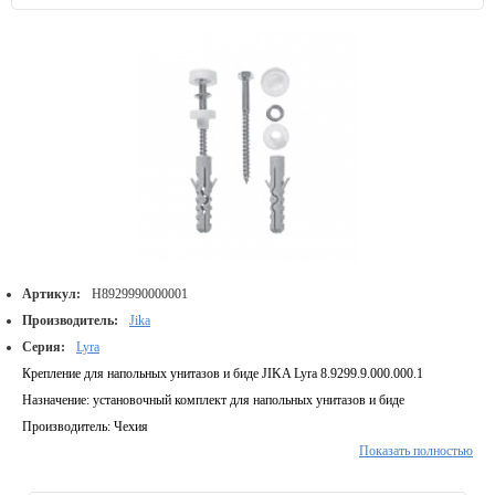
Артикул:
H8929990000001
Производитель:
Jika
Серия:
Lyra
Крепление для напольных унитазов и биде JIKA Lyra 8.9299.9.000.000.1
Назначение: установочный комплект для напольных унитазов и биде
Производитель: Чехия
Показать полностью