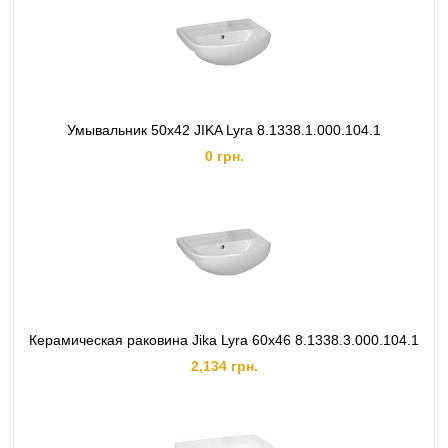
Умывальник 50x42 JIKA Lyra 8.1338.1.000.104.1
0 грн.
Керамическая раковина Jika Lyra 60x46 8.1338.3.000.104.1
2,134 грн.