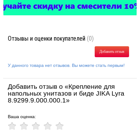
Отзывы и оценки покупателей
(0)
Добавить отзыв
У данного товара нет отзывов. Вы можете стать первым!
Добавить отзыв о «Крепление для
напольных унитазов и биде JIKA Lyra
8.9299.9.000.000.1»
Ваша оценка: