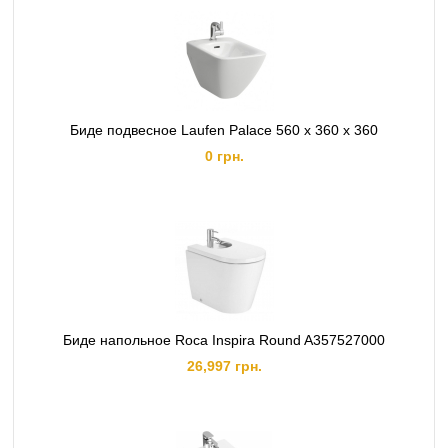
Биде подвесное Laufen Palace 560 x 360 x 360
0 грн.
Биде напольное Roca Inspira Round A357527000
26,997 грн.