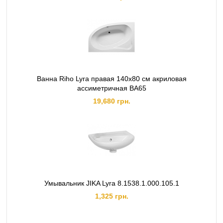
Ванна Riho Lyra правая 140x80 см акриловая
ассиметричная BA65
19,680 грн.
Умывальник JIKA Lyra 8.1538.1.000.105.1
1,325 грн.