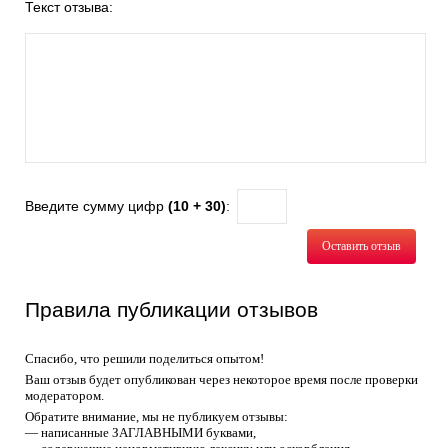
Текст отзыва:
Введите сумму цифр
(10 + 30)
:
Оставить отзыв
Правила публикации отзывов
Спасибо, что решили поделиться опытом!
Ваш отзыв будет опубликован через некоторое время после проверки
модератором.
Обратите внимание, мы не публикуем отзывы:
— написанные ЗАГЛАВНЫМИ буквами,