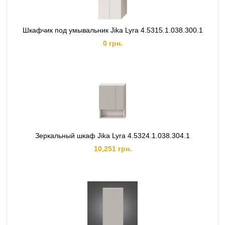
Шкафчик под умывальник Jika Lyra 4.5315.1.038.300.1
0 грн.
Зеркальный шкаф Jika Lyra 4.5324.1.038.304.1
10,251 грн.