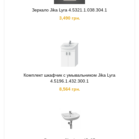
Зеркало Jika Lyra 4.5321.1.038.304.1
3,490 грн.
Комплект шкафчик с умывальником Jika Lyra
4.5196.1.432.300.1
8,564 грн.