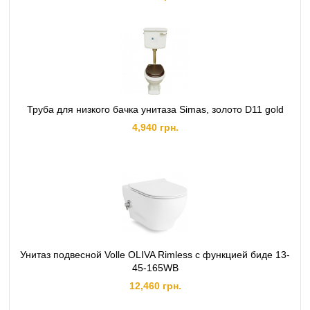
Труба для низкого бачка унитаза Simas, золото D11 gold
4,940 грн.
Унитаз подвесной Volle OLIVA Rimless с функцией биде 13-
45-165WB
12,460 грн.