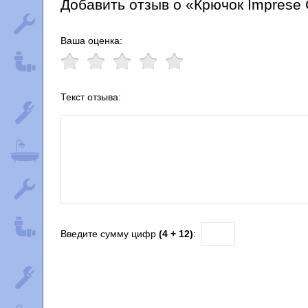
Добавить отзыв о «Крючок Imprese C
Ваша оценка:
Текст отзыва:
Введите сумму цифр
(4 + 12)
: