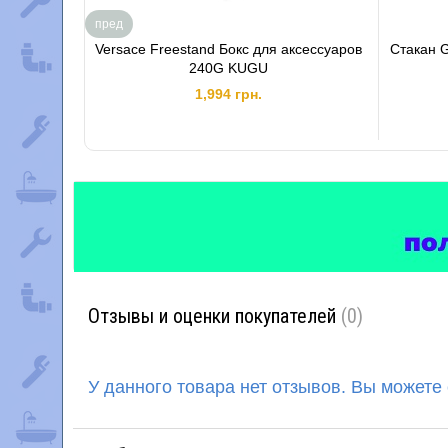
пред
Versace Freestand Бокс для аксессуаров
Стакан G
240G KUGU
1,994 грн.
Отзывы и оценки покупателей
(0)
У данного товара нет отзывов. Вы можете