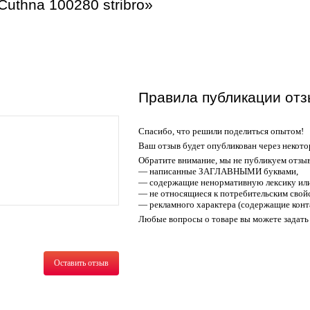
uthna 100280 stribro»
Правила публикации отз
Спасибо, что решили поделиться опытом!
Ваш отзыв будет опубликован через некото
Обратите внимание, мы не публикуем отзы
— написанные ЗАГЛАВНЫМИ буквами,
— содержащие ненормативную лексику или
— не относящиеся к потребительским свойс
— рекламного характера (содержащие конт
Любые вопросы о товаре вы можете задать 
Оставить отзыв