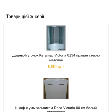
Товари цієї ж серії
Душевой уголок Keramac Victoria 8134 правая стекло
матовое
8,564 грн.
Шкаф с умывальником Roca Victoria 80 см белый