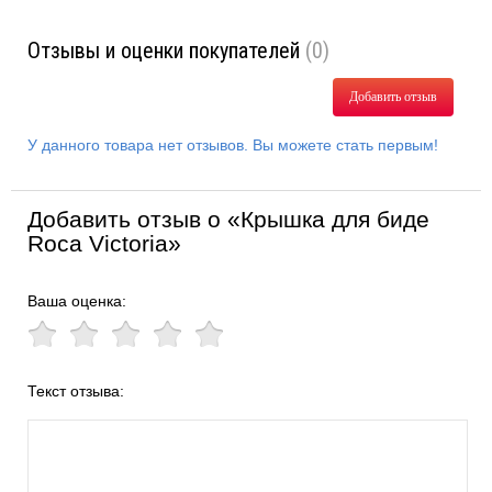
Отзывы и оценки покупателей
(0)
Добавить отзыв
У данного товара нет отзывов. Вы можете стать первым!
Добавить отзыв о «Крышка для биде
Roca Victoria»
Ваша оценка:
Текст отзыва: