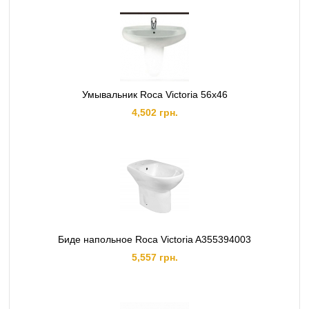
Умывальник Roca Victoria 56x46
4,502 грн.
Биде напольное Roca Victoria A355394003
5,557 грн.