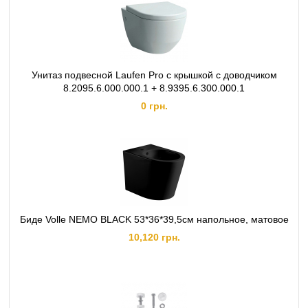
Унитаз подвесной Laufen Pro с крышкой с доводчиком
8.2095.6.000.000.1 + 8.9395.6.300.000.1
0 грн.
Биде Volle NEMO BLACK 53*36*39,5см напольное, матовое
10,120 грн.