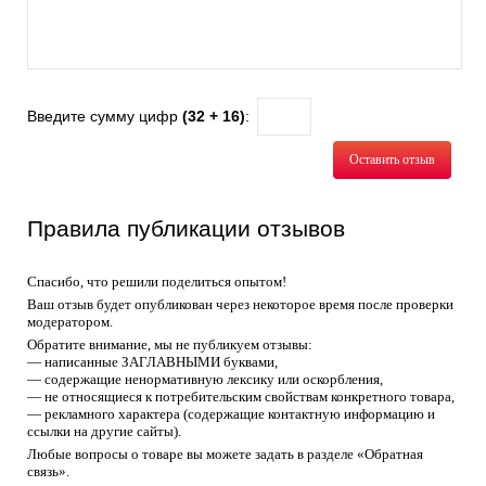
Введите сумму цифр
(32 + 16)
:
Оставить отзыв
Правила публикации отзывов
Спасибо, что решили поделиться опытом!
Ваш отзыв будет опубликован через некоторое время после проверки
модератором.
Обратите внимание, мы не публикуем отзывы:
— написанные ЗАГЛАВНЫМИ буквами,
— содержащие ненормативную лексику или оскорбления,
— не относящиеся к потребительским свойствам конкретного товара,
— рекламного характера (содержащие контактную информацию и
ссылки на другие сайты).
Любые вопросы о товаре вы можете задать в разделе «Обратная
связь».