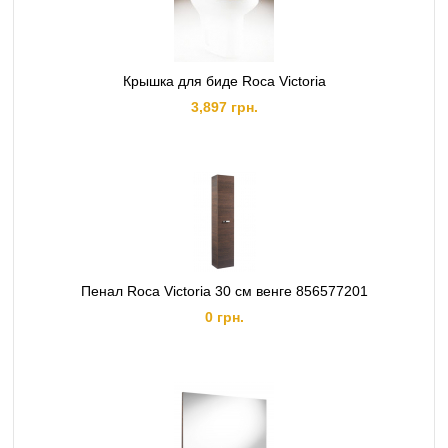
Крышка для биде Roca Victoria
3,897 грн.
Пенал Roca Victoria 30 см венге 856577201
0 грн.