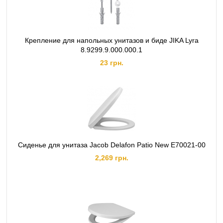
Крепление для напольных унитазов и биде JIKA Lyra
8.9299.9.000.000.1
23 грн.
Сиденье для унитаза Jacob Delafon Patio New E70021-00
2,269 грн.