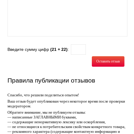
Введите сумму цифр
(21 + 22)
:
Оставить отзыв
Правила публикации отзывов
Спасибо, что решили поделиться опытом!
Ваш отзыв будет опубликован через некоторое время после проверки
модератором.
Обратите внимание, мы не публикуем отзывы:
— написанные ЗАГЛАВНЫМИ буквами,
— содержащие ненормативную лексику или оскорбления,
— не относящиеся к потребительским свойствам конкретного товара,
— рекламного характера (содержащие контактную информацию и