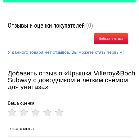
Отзывы и оценки покупателей
(0)
Добавить отзыв
У данного товара нет отзывов. Вы можете стать первым!
Добавить отзыв о «Крышка Villeroy&Boch
Subway с доводчиком и лёгким сьемом
для унитаза»
Ваша оценка:
Текст отзыва: