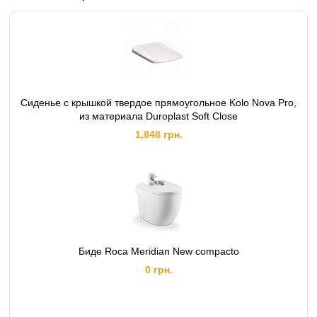
Сиденье с крышкой твердое прямоугольное Kolo Nova Pro,
из материала Duroplast Soft Close
1,848 грн.
Биде Roca Meridian New compacto
0 грн.