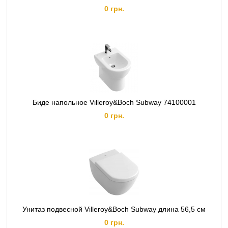
0 грн.
Биде напольное Villeroy&Boch Subway 74100001
0 грн.
Унитаз подвесной Villeroy&Boch Subway длина 56,5 см
0 грн.