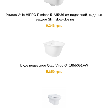
Унитаз Volle HIPPO Rimless 51*35*36 см подвесной, сиденье
твердое Slim slow-closing
9,246 грн.
Биде подвесное Qtap Virgo QT1855051FW
5,650 грн.