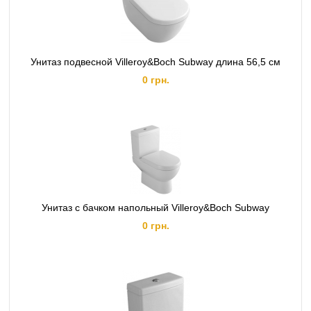
Унитаз подвесной Villeroy&Boch Subway длина 56,5 см
0 грн.
Унитаз с бачком напольный Villeroy&Boch Subway
0 грн.