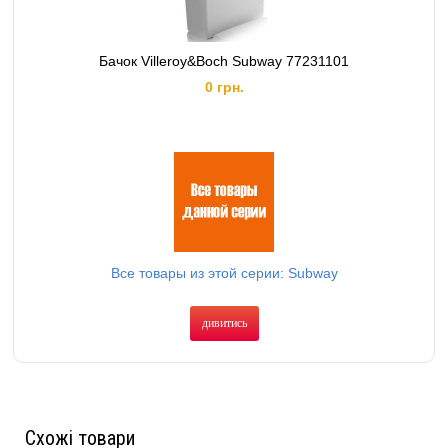
Бачок Villeroy&Boch Subway 77231101
0 грн.
Все товары из этой серии: Subway
дивитись
Схожі товари