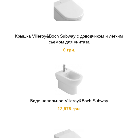
Крышка Villeroy&Boch Subway с доводчиком и лёгким
сьемом для унитаза
0 грн.
Биде напольное Villeroy&Boch Subway
12,978 грн.