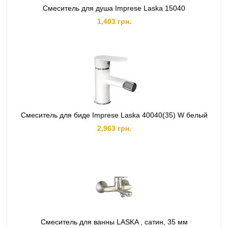
Смеситель для душа Imprese Laska 15040
1,403 грн.
Смеситель для биде Imprese Laska 40040(35) W белый
2,963 грн.
Смеситель для ванны LASKA , сатин, 35 мм