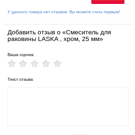
У данного товара нет отзывов. Вы можете стать первым!
Добавить отзыв о «Смеситель для
раковины LASKA , хром, 25 мм»
Ваша оценка:
Текст отзыва: