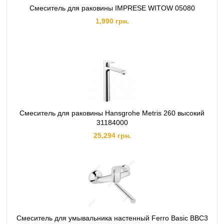
Смеситель для раковины IMPRESE WITOW 05080
1,990 грн.
Смеситель для раковины Hansgrohe Metris 260 высокий
31184000
25,294 грн.
Смеситель для умывальника настенный Ferro Basic BBC3