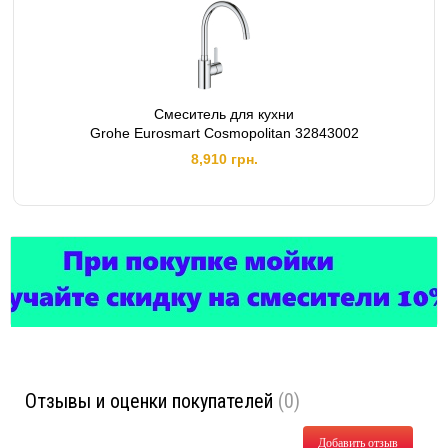
Смеситель для кухни
Grohe Eurosmart Cosmopolitan 32843002
8,910 грн.
Отзывы и оценки покупателей
(0)
Добавить отзыв