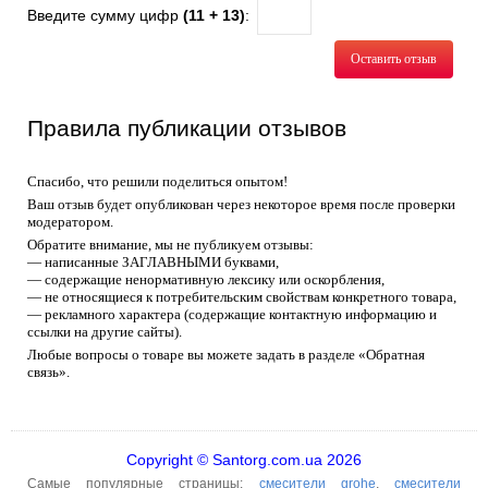
Введите сумму цифр
(11 + 13)
:
Оставить отзыв
Правила публикации отзывов
Спасибо, что решили поделиться опытом!
Ваш отзыв будет опубликован через некоторое время после проверки
модератором.
Обратите внимание, мы не публикуем отзывы:
— написанные ЗАГЛАВНЫМИ буквами,
— содержащие ненормативную лексику или оскорбления,
— не относящиеся к потребительским свойствам конкретного товара,
— рекламного характера (содержащие контактную информацию и
ссылки на другие сайты).
Любые вопросы о товаре вы можете задать в разделе «Обратная
связь».
Copyright © Santorg.com.ua 2026
Самые популярные страницы:
смесители grohe
,
смесители