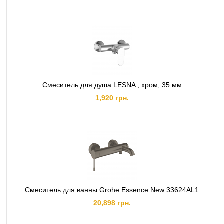
Смеситель для душа LESNA , хром, 35 мм
1,920 грн.
Смеситель для ванны Grohe Essence New 33624AL1
20,898 грн.