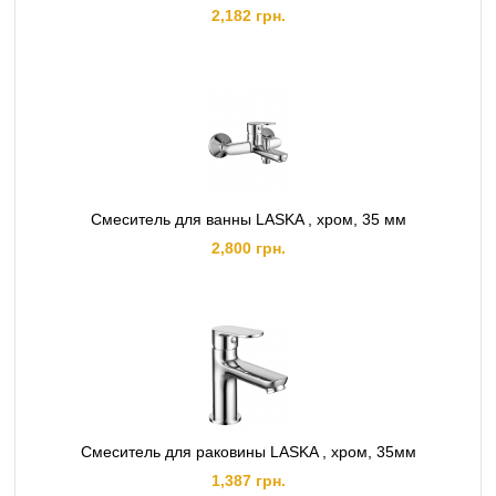
2,182 грн.
Смеситель для ванны LASKA , хром, 35 мм
2,800 грн.
Смеситель для раковины LASKA , хром, 35мм
1,387 грн.