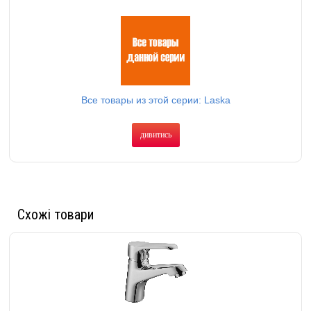
Все товары из этой серии: Laska
дивитись
Схожі товари