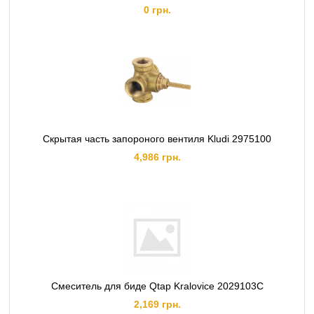
0 грн.
Скрытая часть запороного вентиля Kludi 2975100
4,986 грн.
Смеситель для биде Qtap Kralovice 2029103C
2,169 грн.