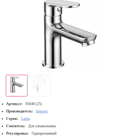
Артикул:
05040 (25)
Производитель:
Imprese
Серия:
Laska
Смеситель:
Для умывальника
Регулировка:
Однорычажный