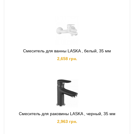
Смеситель для ванны LASKA , белый, 35 мм
2,658 грн.
Смеситель для раковины LASKA , черный, 35 мм
2,963 грн.