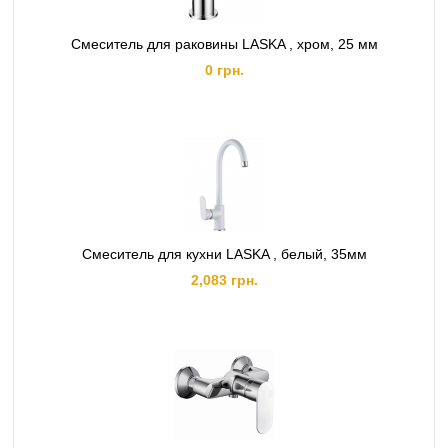
Смеситель для раковины LASKA , хром, 25 мм
0 грн.
Смеситель для кухни LASKA , белый, 35мм
2,083 грн.