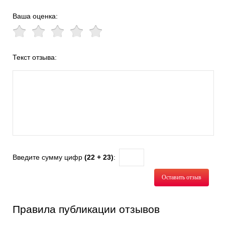
Ваша оценка:
Текст отзыва:
Введите сумму цифр
(22 + 23)
:
Оставить отзыв
Правила публикации отзывов