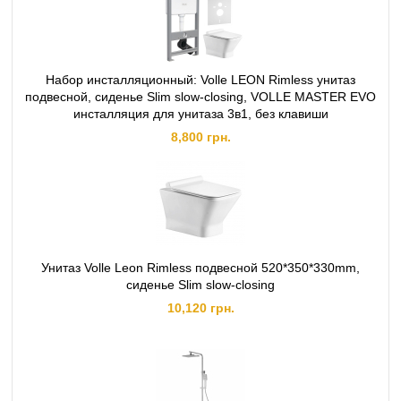
Набор инсталляционный: Volle LEON Rimless унитаз
подвесной, сиденье Slim slow-closing, VOLLE MASTER EVO
инсталляция для унитаза 3в1, без клавиши
8,800 грн.
Унитаз Volle Leon Rimless подвесной 520*350*330mm,
сиденье Slim slow-closing
10,120 грн.