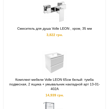
Смеситель для душа Volle LEON , хром, 35 мм
3,822 грн.
Комплект мебели Volle LEON 65см белый: тумба
подвесная, 2 ящика + умывальник накладной арт 13-01-
402А
14,939 грн.