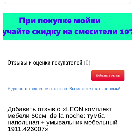
Отзывы и оценки покупателей
(0)
Добавить отзыв
У данного товара нет отзывов. Вы можете стать первым!
Добавить отзыв о «LEON комплект
мебели 60см, de la noche: тумба
напольная + умывальник мебельный
1911.426007»