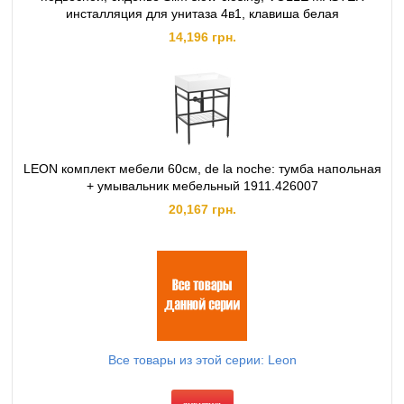
инсталляция для унитаза 4в1, клавиша белая
14,196 грн.
LEON комплект мебели 60см, de la noche: тумба напольная
+ умывальник мебельный 1911.426007
20,167 грн.
Все товары из этой серии: Leon