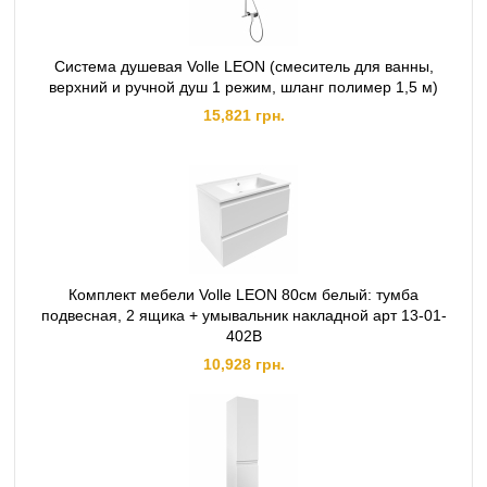
Система душевая Volle LEON (смеситель для ванны,
верхний и ручной душ 1 режим, шланг полимер 1,5 м)
15,821 грн.
Комплект мебели Volle LEON 80см белый: тумба
подвесная, 2 ящика + умывальник накладной арт 13-01-
402В
10,928 грн.