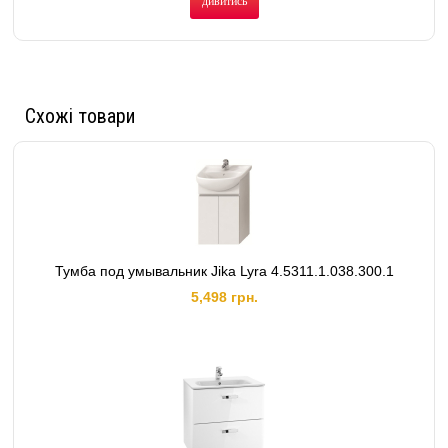
дивитись
Схожі товари
Тумба под умывальник Jika Lyra 4.5311.1.038.300.1
5,498 грн.