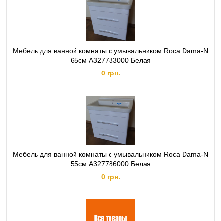
Мебель для ванной комнаты с умывальником Roca Dama-N
65см A327783000 Белая
0 грн.
Мебель для ванной комнаты с умывальником Roca Dama-N
55см A327786000 Белая
0 грн.