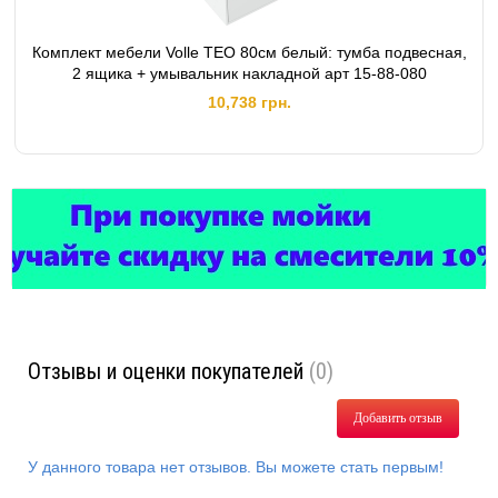
Комплект мебели Volle TEO 80см белый: тумба подвесная,
2 ящика + умывальник накладной арт 15-88-080
10,738 грн.
Отзывы и оценки покупателей
(0)
Добавить отзыв
У данного товара нет отзывов. Вы можете стать первым!