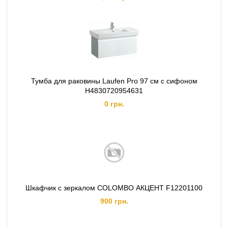
Тумба для раковины Laufen Pro 97 см с сифоном
H4830720954631
0 грн.
Шкафчик с зеркалом COLOMBO АКЦЕНТ F12201100
900 грн.