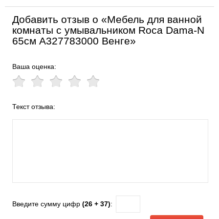
Добавить отзыв о «Мебель для ванной
комнаты с умывальником Roca Dama-N
65см A327783000 Венге»
Ваша оценка:
Текст отзыва:
Введите сумму цифр
(26 + 37)
: