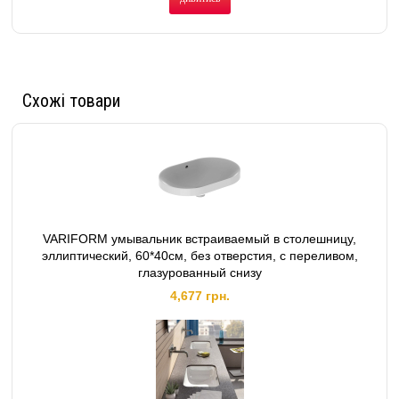
Схожі товари
VARIFORM умывальник встраиваемый в столешницу,
эллиптический, 60*40см, без отверстия, с переливом,
глазурованный снизу
4,677 грн.