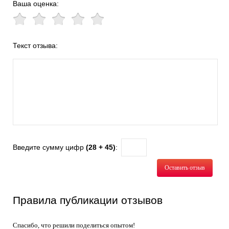
Ваша оценка:
Текст отзыва:
Введите сумму цифр
(28 + 45)
:
Оставить отзыв
Правила публикации отзывов
Спасибо, что решили поделиться опытом!