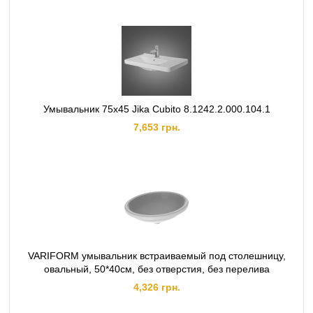
Умывальник 75х45 Jika Cubito 8.1242.2.000.104.1
7,653 грн.
VARIFORM умывальник встраиваемый под столешницу,
овальный, 50*40см, без отверстия, без перелива
4,326 грн.