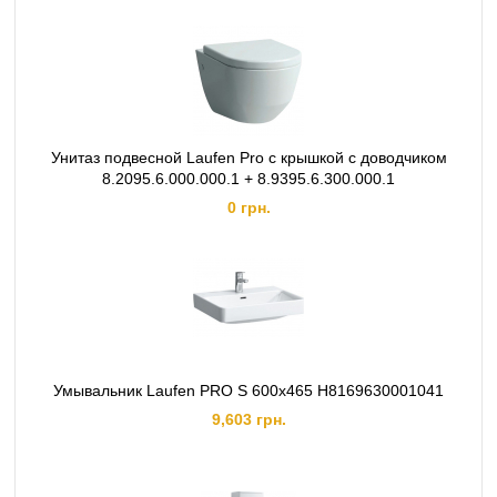
Унитаз подвесной Laufen Pro с крышкой с доводчиком
8.2095.6.000.000.1 + 8.9395.6.300.000.1
0 грн.
Умывальник Laufen PRO S 600x465 H8169630001041
9,603 грн.