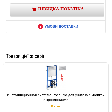
ШВИДКА ПОКУПКА
УМОВИ ДОСТАВКИ
Товари цієї ж серії
Инсталляционная система Roca Pro для унитаза с кнопкой
и креплениями
0 грн.