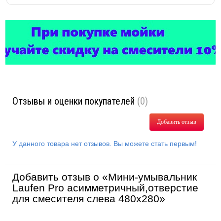
Отзывы и оценки покупателей
(0)
Добавить отзыв
У данного товара нет отзывов. Вы можете стать первым!
Добавить отзыв о «Мини-умывальник
Laufen Pro асимметричный,отверстие
для смесителя слева 480х280»