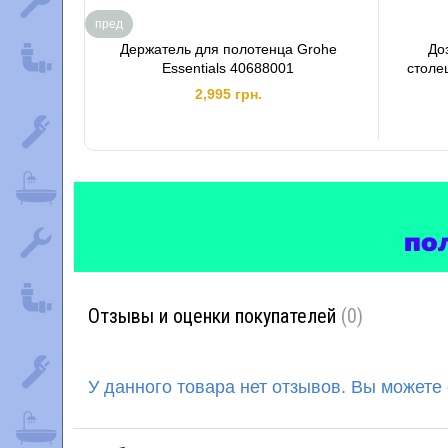
пред
Держатель для полотенца Grohe
До
Essentials 40688001
столе
2,995 грн.
Отзывы и оценки покупателей
(0)
У данного товара нет отзывов. Вы можете