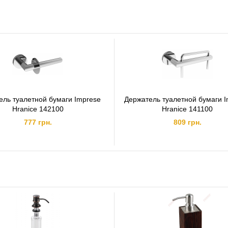
ель туалетной бумаги Imprese
Держатель туалетной бумаги 
Hranice 142100
Hranice 141100
777 грн.
809 грн.