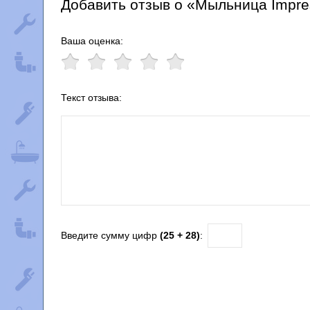
Добавить отзыв о «Мыльница Impre
Ваша оценка:
Текст отзыва:
Введите сумму цифр
(25 + 28)
: