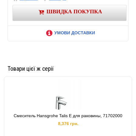
ШВИДКА ПОКУПКА
УМОВИ ДОСТАВКИ
Товари цієї ж серії
Смеситель Hansgrohe Talis E для раковины, 71702000
8,376 грн.