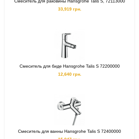
Смеситель для раковины Hansgrohe Talis S, 72113000
33,919 грн.
Смеситель для биде Hansgrohe Talis S 72200000
12,640 грн.
Смеситель для ванны Hansgrohe Talis S 72400000