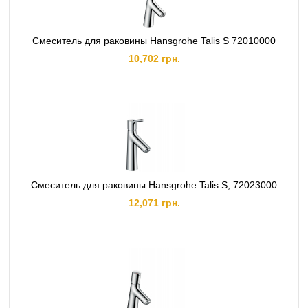
Смеситель для раковины Hansgrohe Talis S 72010000
10,702 грн.
Смеситель для раковины Hansgrohe Talis S, 72023000
12,071 грн.