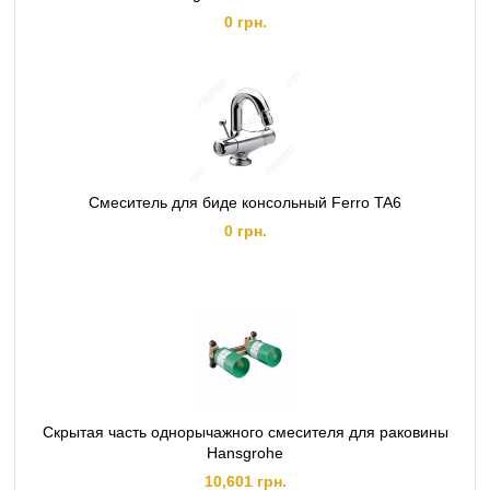
0 грн.
Смеситель для биде консольный Ferro TA6
0 грн.
Скрытая часть однорычажного смесителя для раковины
Hansgrohe
10,601 грн.