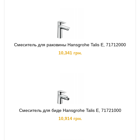
Смеситель для раковины Hansgrohe Talis E, 71712000
10,341 грн.
Смеситель для биде Hansgrohe Talis E, 71721000
10,914 грн.