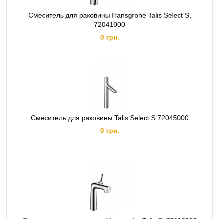
Смеситель для раковины Hansgrohe Talis Select S,
72041000
0 грн.
Смеситель для раковины Talis Select S 72045000
0 грн.