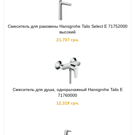
Смеситель для раковины Hansgrohe Talis Select E 71752000
высокий
21,707 грн.
Смеситель для душа, однорычажный Hansgrohe Talis E
71760000
12,319 грн.