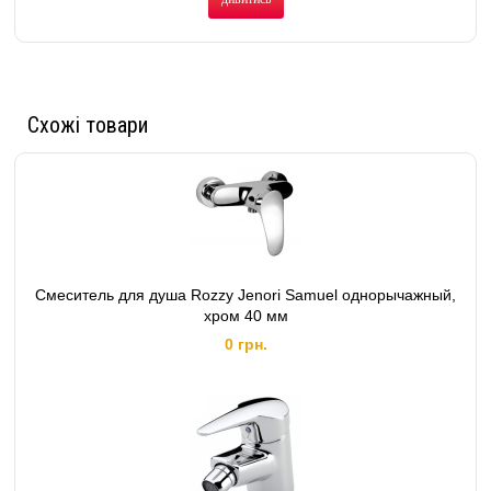
Схожі товари
Смеситель для душа Rozzy Jenori Samuel однорычажный,
хром 40 мм
0 грн.