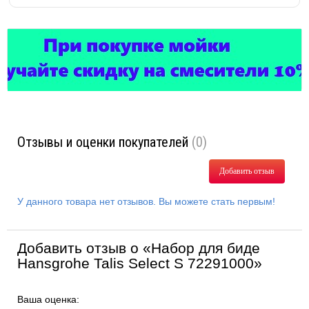
Отзывы и оценки покупателей
(0)
Добавить отзыв
У данного товара нет отзывов. Вы можете стать первым!
Добавить отзыв о «Набор для биде
Hansgrohe Talis Select S 72291000»
Ваша оценка: