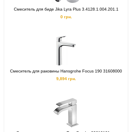
Смеситель для биде Jika Lyra Plus 3.4128.1.004.201.1
0 грн.
Смеситель для раковины Hansgrohe Focus 190 31608000
9,894 грн.