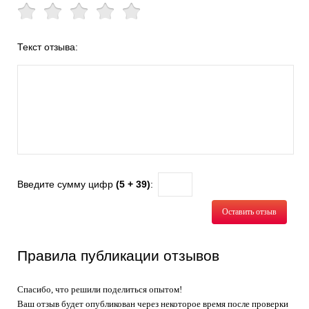
Текст отзыва:
Введите сумму цифр
(5 + 39)
:
Оставить отзыв
Правила публикации отзывов
Спасибо, что решили поделиться опытом!
Ваш отзыв будет опубликован через некоторое время после проверки