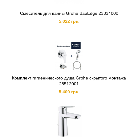
Смеситель для ванны Grohe BauEdge 23334000
5,022 грн.
Комплект гигиенического душа Grohe скрытого монтажа
28512001
5,400 грн.