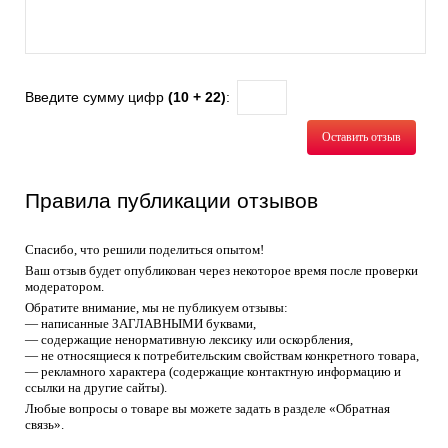
Введите сумму цифр
(10 + 22)
:
Оставить отзыв
Правила публикации отзывов
Спасибо, что решили поделиться опытом!
Ваш отзыв будет опубликован через некоторое время после проверки
модератором.
Обратите внимание, мы не публикуем отзывы:
— написанные ЗАГЛАВНЫМИ буквами,
— содержащие ненормативную лексику или оскорбления,
— не относящиеся к потребительским свойствам конкретного товара,
— рекламного характера (содержащие контактную информацию и
ссылки на другие сайты).
Любые вопросы о товаре вы можете задать в разделе «Обратная
связь».