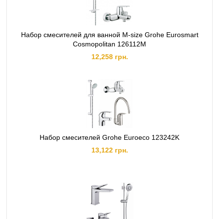
Набор смесителей для ванной M-size Grohe Eurosmart
Cosmopolitan 126112M
12,258 грн.
Набор смесителей Grohe Euroeco 123242K
13,122 грн.