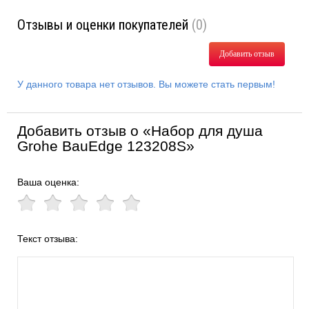
Отзывы и оценки покупателей
(0)
Добавить отзыв
У данного товара нет отзывов. Вы можете стать первым!
Добавить отзыв о «Набор для душа
Grohe BauEdge 123208S»
Ваша оценка:
Текст отзыва: