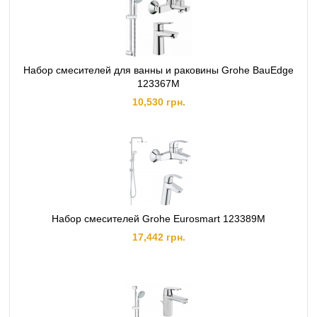
Набор смесителей для ванны и раковины Grohe BauEdge
123367M
10,530 грн.
Набор смесителей Grohe Eurosmart 123389M
17,442 грн.