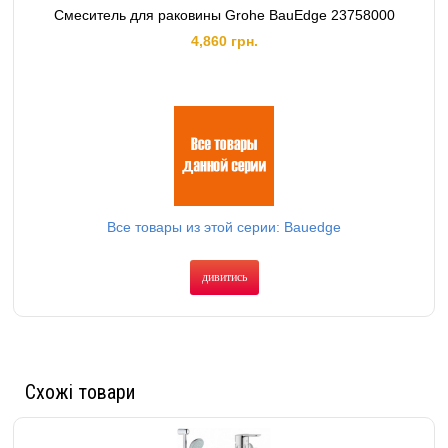
Смеситель для раковины Grohe BauEdge 23758000
4,860 грн.
Все товары из этой серии: Bauedge
дивитись
Схожі товари