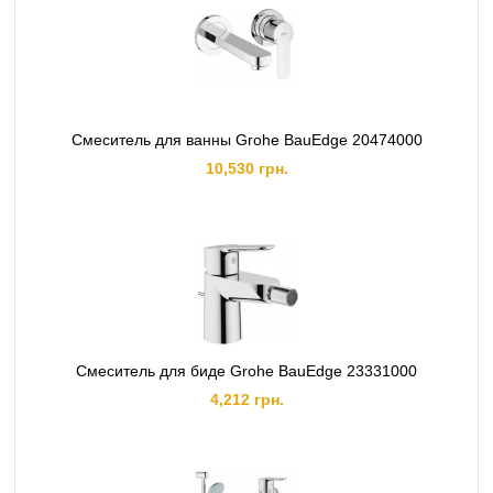
Смеситель для ванны Grohe BauEdge 20474000
10,530 грн.
Смеситель для биде Grohe BauEdge 23331000
4,212 грн.