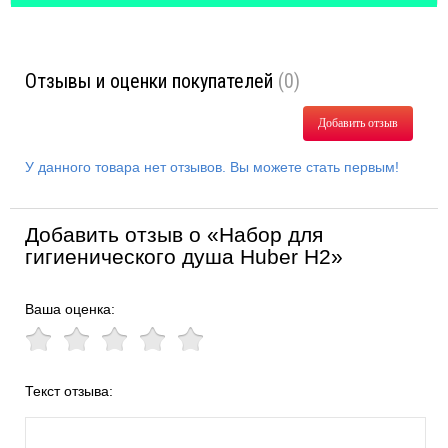
Отзывы и оценки покупателей
(0)
Добавить отзыв
У данного товара нет отзывов. Вы можете стать первым!
Добавить отзыв о «Набор для
гигиенического душа Huber H2»
Ваша оценка:
Текст отзыва: