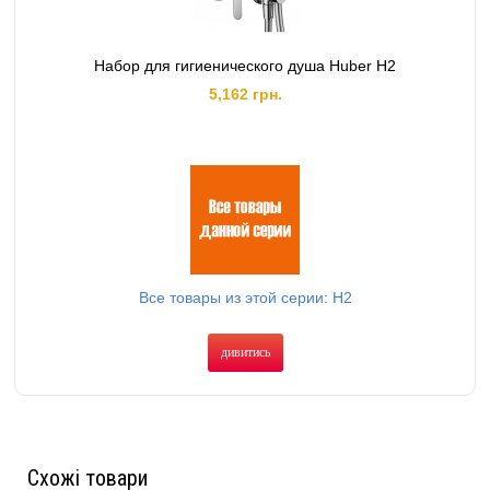
Набор для гигиенического душа Huber H2
5,162 грн.
Все товары из этой серии: H2
дивитись
Схожі товари