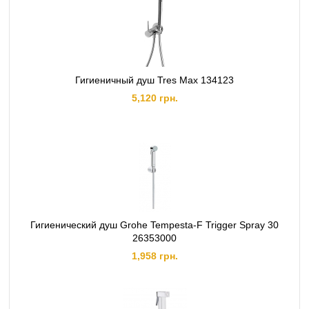
Гигиеничный душ Tres Max 134123
5,120 грн.
Гигиенический душ Grohe Tempesta-F Trigger Spray 30
26353000
1,958 грн.