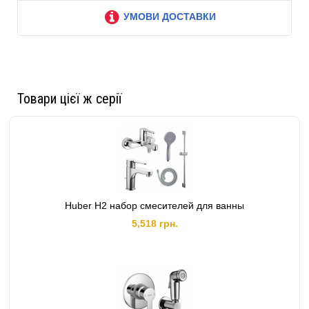
УМОВИ ДОСТАВКИ
Товари цієї ж серії
Huber H2 набор смесителей для ванны
5,518 грн.