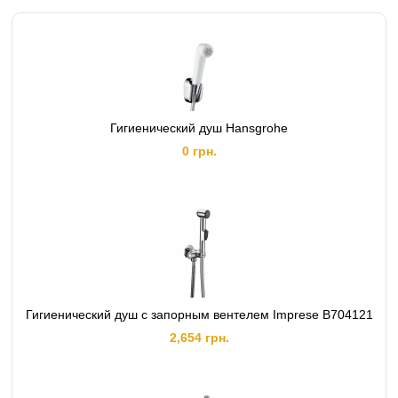
Гигиенический душ Hansgrohe
0 грн.
Гигиенический душ с запорным вентелем Imprese B704121
2,654 грн.