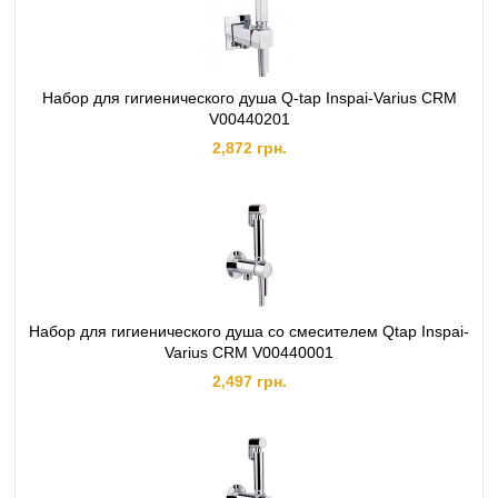
Набор для гигиенического душа Q-tap Inspai-Varius CRM
V00440201
2,872 грн.
Набор для гигиенического душа со смесителем Qtap Inspai-
Varius CRM V00440001
2,497 грн.