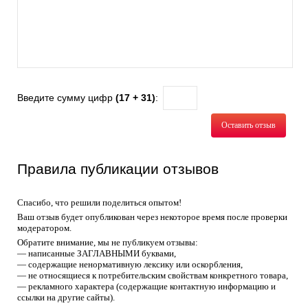
Введите сумму цифр
(17 + 31)
:
Оставить отзыв
Правила публикации отзывов
Спасибо, что решили поделиться опытом!
Ваш отзыв будет опубликован через некоторое время после проверки
модератором.
Обратите внимание, мы не публикуем отзывы:
— написанные ЗАГЛАВНЫМИ буквами,
— содержащие ненормативную лексику или оскорбления,
— не относящиеся к потребительским свойствам конкретного товара,
— рекламного характера (содержащие контактную информацию и
ссылки на другие сайты).