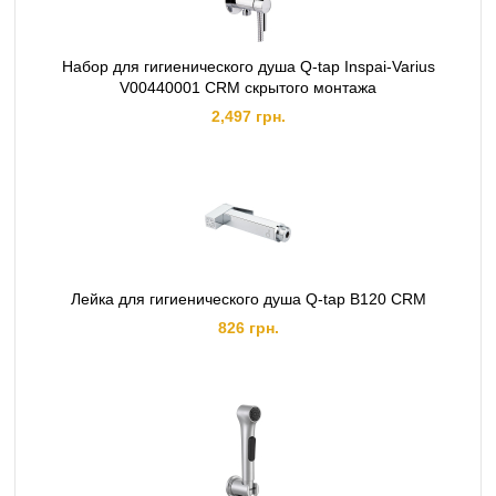
Набор для гигиенического душа Q-tap Inspai-Varius
V00440001 CRM скрытого монтажа
2,497 грн.
Лейка для гигиенического душа Q-tap B120 CRM
826 грн.