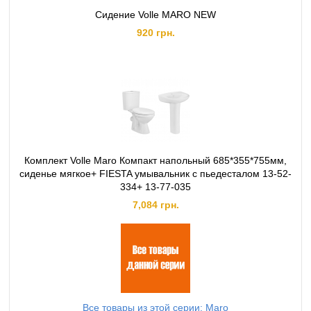
Сидение Volle MARO NEW
920 грн.
Комплект Volle Maro Компакт напольный 685*355*755мм,
сиденье мягкое+ FIESTA умывальник с пьедесталом 13-52-
334+ 13-77-035
7,084 грн.
Все товары из этой серии: Maro