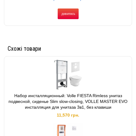
дивитись
Схожі товари
Набор инсталляционный: Volle FIESTA Rimless унитаз
подвесной, сиденье Slim slow-closing, VOLLE MASTER EVO
инсталляция для унитаза 3в1, без клавиши
11,570 грн.