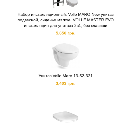
Набор инсталляционный: Volle MARO New унитаз
подвесной, сиденье мягкое, VOLLE MASTER EVO
инсталляция для унитаза 3в1, без клавиши
5,650 грн.
Унитаз Volle Maro 13-52-321
3,403 грн.