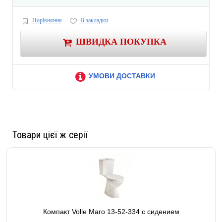
Порівняння
В закладки
ШВИДКА ПОКУПКА
УМОВИ ДОСТАВКИ
Товари цієї ж серії
Компакт Volle Maro 13-52-334 с сидением