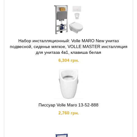
Набор инсталляционный: Volle MARO New унитаз
подвесной, сиденье мягкое, VOLLE MASTER инсталляция
для унитаза 4в1, клавиша белая
6,304 грн.
Писсуар Volle Maro 13-52-888
2,760 грн.