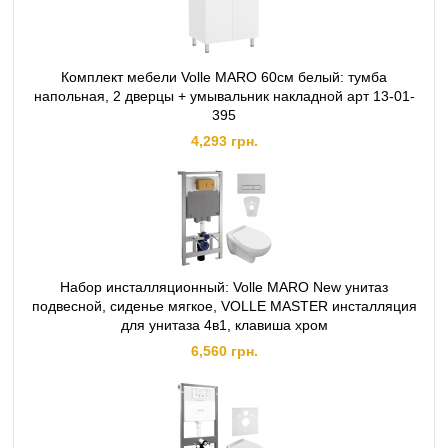
Комплект мебели Volle MARO 60см белый: тумба
напольная, 2 дверцы + умывальник накладной арт 13-01-
395
4,293 грн.
Набор инсталляционный: Volle MARO New унитаз
подвесной, сиденье мягкое, VOLLE MASTER инсталляция
для унитаза 4в1, клавиша хром
6,560 грн.