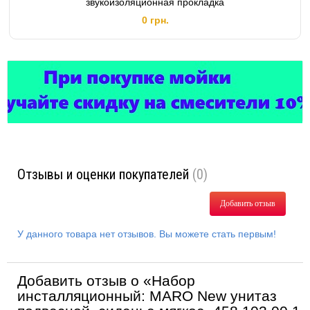
звукоизоляционная прокладка
0 грн.
Отзывы и оценки покупателей
(0)
Добавить отзыв
У данного товара нет отзывов. Вы можете стать первым!
Добавить отзыв о «Набор
инсталляционный: MARO New унитаз