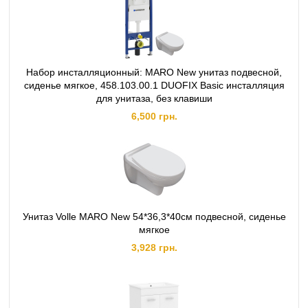
Набор инсталляционный: MARO New унитаз подвесной,
сиденье мягкое, 458.103.00.1 DUOFIX Basic инсталляция
для унитаза, без клавиши
6,500 грн.
Унитаз Volle MARO New 54*36,3*40см подвесной, сиденье
мягкое
3,928 грн.