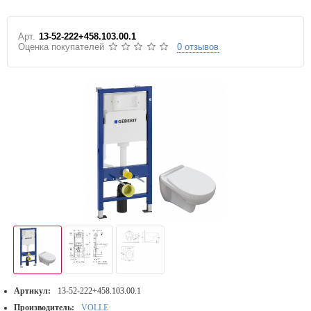
Арт.
13-52-222+458.103.00.1
Оценка покупателей
0 отзывов
Артикул:
13-52-222+458.103.00.1
Производитель:
VOLLE