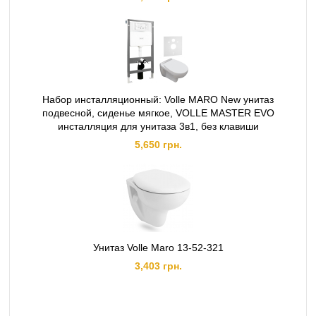
Набор инсталляционный: Volle MARO New унитаз
подвесной, сиденье мягкое, VOLLE MASTER EVO
инсталляция для унитаза 3в1, без клавиши
5,650 грн.
Унитаз Volle Maro 13-52-321
3,403 грн.