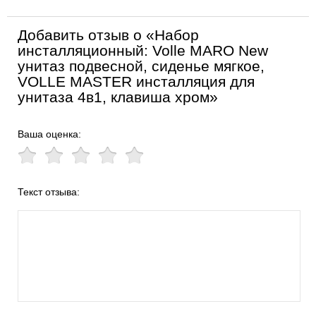
Добавить отзыв о «Набор
инсталляционный: Volle MARO New
унитаз подвесной, сиденье мягкое,
VOLLE MASTER инсталляция для
унитаза 4в1, клавиша хром»
Ваша оценка:
Текст отзыва: