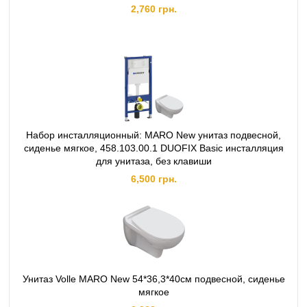
2,760 грн.
Набор инсталляционный: MARO New унитаз подвесной,
сиденье мягкое, 458.103.00.1 DUOFIX Basic инсталляция
для унитаза, без клавиши
6,500 грн.
Унитаз Volle MARO New 54*36,3*40см подвесной, сиденье
мягкое