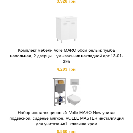
3,928 грн.
Комплект мебели Volle MARO 60см белый: тумба
напольная, 2 дверцы + умывальник накладной арт 13-01-
395
4,293 грн.
Набор инсталляционный: Volle MARO New унитаз
подвесной, сиденье мягкое, VOLLE MASTER инсталляция
для унитаза 4в1, клавиша хром
6,560 грн.