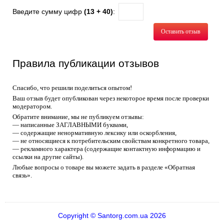
Введите сумму цифр
(13 + 40)
:
Оставить отзыв
Правила публикации отзывов
Спасибо, что решили поделиться опытом!
Ваш отзыв будет опубликован через некоторое время после проверки
модератором.
Обратите внимание, мы не публикуем отзывы:
— написанные ЗАГЛАВНЫМИ буквами,
— содержащие ненормативную лексику или оскорбления,
— не относящиеся к потребительским свойствам конкретного товара,
— рекламного характера (содержащие контактную информацию и
ссылки на другие сайты).
Любые вопросы о товаре вы можете задать в разделе «Обратная
связь».
Copyright © Santorg.com.ua 2026