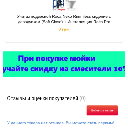
Унитаз подвесной Roca Nexo Rimmless сидение с
доводчиком (Soft Close) + Инсталляция Roca Pro
0 грн.
Отзывы и оценки покупателей
(0)
Добавить отзыв
У данного товара нет отзывов. Вы можете стать первым!