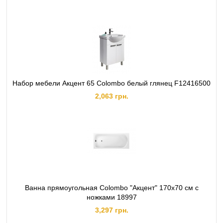
Набор мебели Акцент 65 Colombo белый глянец F12416500
2,063 грн.
Ванна прямоугольная Colombo "Акцент" 170х70 см с
ножками 18997
3,297 грн.