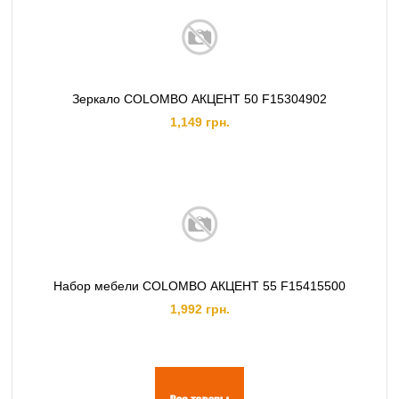
Зеркало COLOMBO АКЦЕНТ 50 F15304902
1,149 грн.
Набор мебели COLOMBO АКЦЕНТ 55 F15415500
1,992 грн.