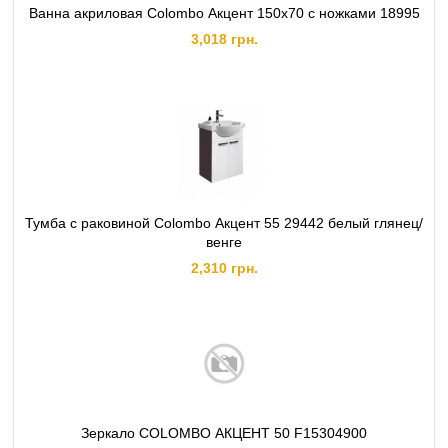
Ванна акриловая Colombo Акцент 150х70 с ножками 18995
3,018 грн.
Тумба с раковиной Colombo Акцент 55 29442 белый глянец/
венге
2,310 грн.
Зеркало COLOMBO АКЦЕНТ 50 F15304900