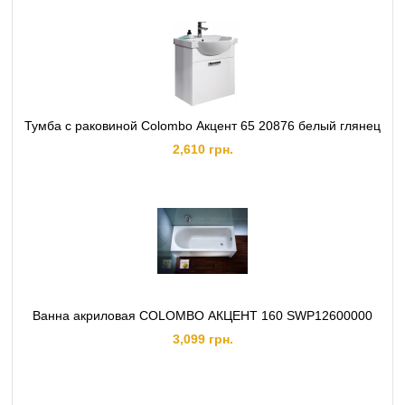
Тумба с раковиной Colombo Акцент 65 20876 белый глянец
2,610 грн.
Ванна акриловая COLOMBO АКЦЕНТ 160 SWP12600000
3,099 грн.