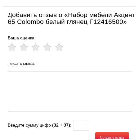
Добавить отзыв о «Набор мебели Акцент
65 Colombo белый глянец F12416500»
Ваша оценка:
Текст отзыва:
Введите сумму цифр
(32 + 37)
:
Оставить отзыв