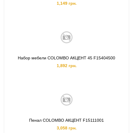
1,149 грн.
Набор мебели COLOMBO АКЦЕНТ 45 F15404500
1,892 грн.
Пенал COLOMBO АКЦЕНТ F15111001
3,058 грн.