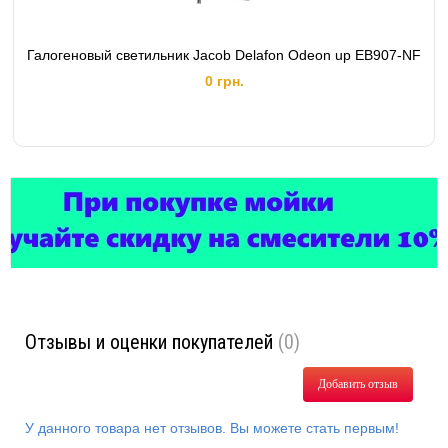
Галогеновый светильник Jacob Delafon Odeon up EB907-NF
0 грн.
Отзывы и оценки покупателей
(0)
Добавить отзыв
У данного товара нет отзывов. Вы можете стать первым!