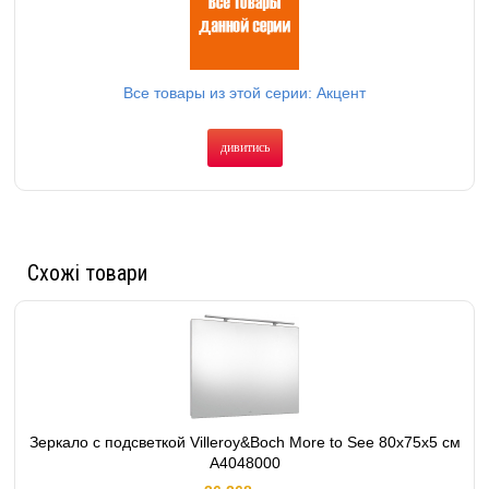
Все товары из этой серии: Акцент
дивитись
Схожі товари
Зеркало с подсветкой Villeroy&Boch More to See 80x75x5 см
A4048000