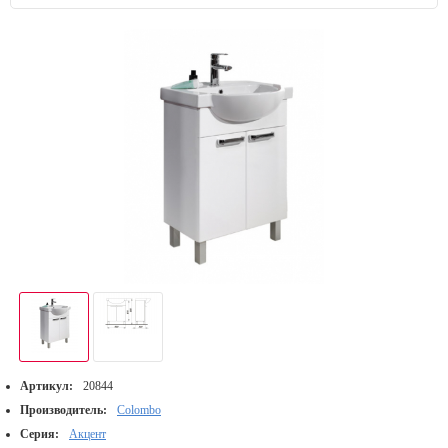
Артикул:
20844
Производитель:
Colombo
Серия:
Акцент