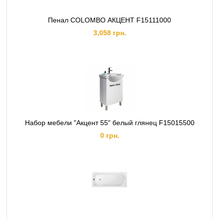
Пенал COLOMBO АКЦЕНТ F15111000
3,058 грн.
Набор мебели "Акцент 55" белый глянец F15015500
0 грн.