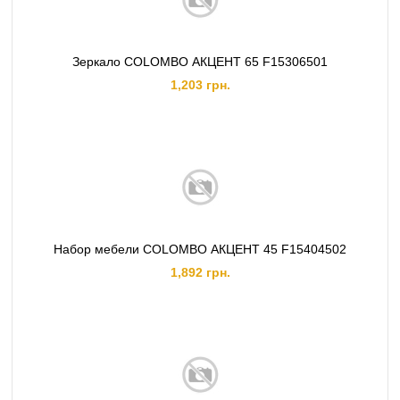
Зеркало COLOMBO АКЦЕНТ 65 F15306501
1,203 грн.
Набор мебели COLOMBO АКЦЕНТ 45 F15404502
1,892 грн.