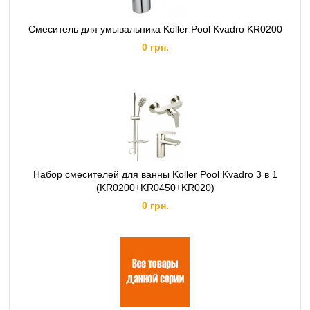
Смеситель для умывальника Koller Pool Kvadro KR0200
0 грн.
Набор смесителей для ванны Koller Pool Kvadro 3 в 1
(KR0200+KR0450+KR020)
0 грн.