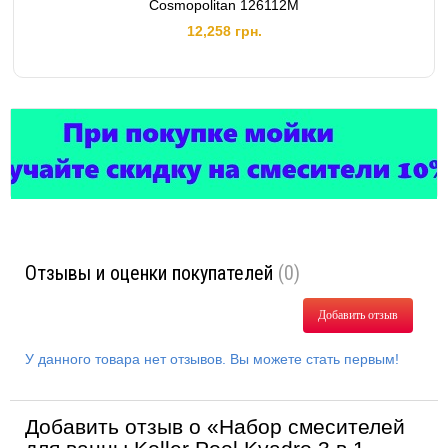
Cosmopolitan 126112M
12,258 грн.
Отзывы и оценки покупателей
(0)
Добавить отзыв
У данного товара нет отзывов. Вы можете стать первым!
Добавить отзыв о «Набор смесителей