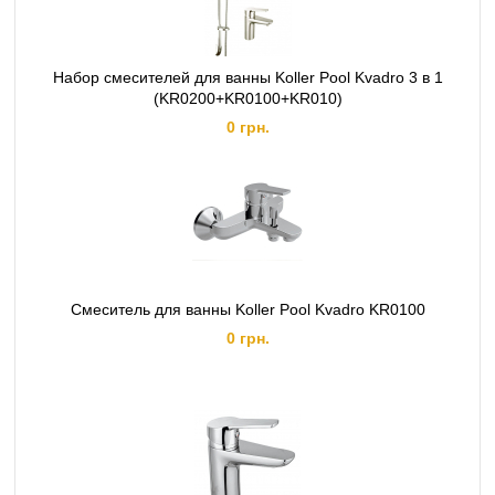
Набор смесителей для ванны Koller Pool Kvadro 3 в 1
(KR0200+KR0100+KR010)
0 грн.
Смеситель для ванны Koller Pool Kvadro KR0100
0 грн.