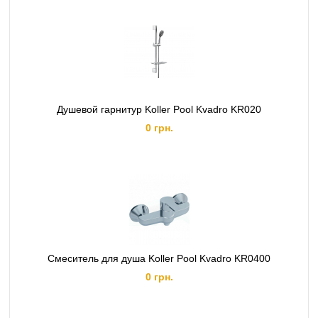
Душевой гарнитур Koller Pool Kvadro KR020
0 грн.
Смеситель для душа Koller Pool Kvadro KR0400
0 грн.