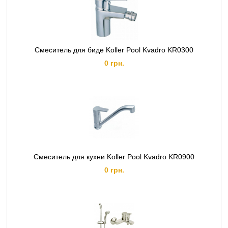
Смеситель для биде Koller Pool Kvadro KR0300
0 грн.
Смеситель для кухни Koller Pool Kvadro KR0900
0 грн.