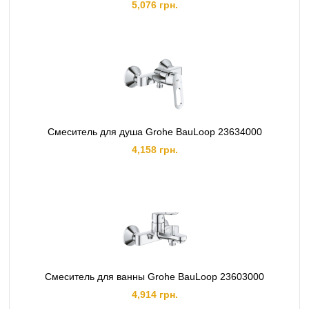
5,076 грн.
Смеситель для душа Grohe BauLoop 23634000
4,158 грн.
Смеситель для ванны Grohe BauLoop 23603000
4,914 грн.