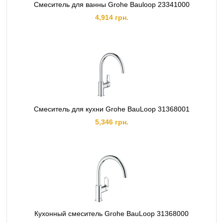
Смеситель для ванны Grohe Bauloop 23341000
4,914 грн.
Смеситель для кухни Grohe BauLoop 31368001
5,346 грн.
Кухонный смеситель Grohe BauLoop 31368000