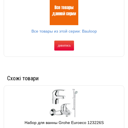
Все товары из этой серии: Bauloop
дивитись
Схожі товари
Набор для ванны Grohe Euroeco 123226S