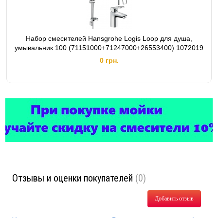
Набор смесителей Hansgrohe Logis Loop для душа,
умывальник 100 (71151000+71247000+26553400) 1072019
0 грн.
Отзывы и оценки покупателей
(0)
Добавить отзыв