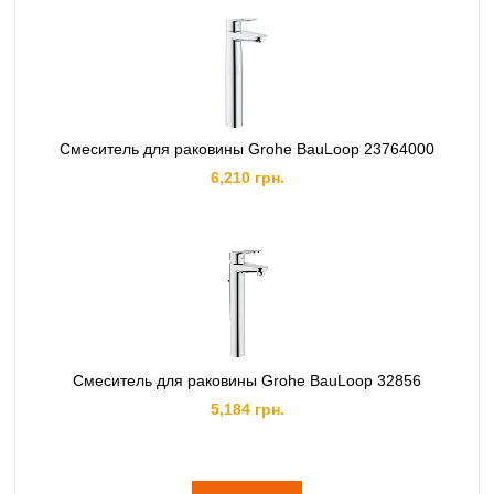
Смеситель для раковины Grohe BauLoop 23764000
6,210 грн.
Cмеситель для раковины Grohe BauLoop 32856
5,184 грн.