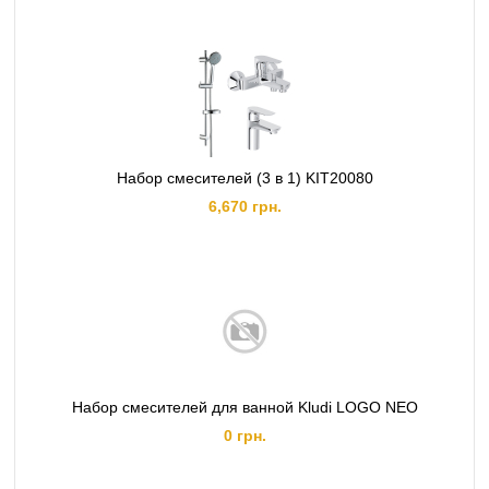
Набор смесителей (3 в 1) KIT20080
6,670 грн.
Набор смесителей для ванной Kludi LOGO NEO
0 грн.