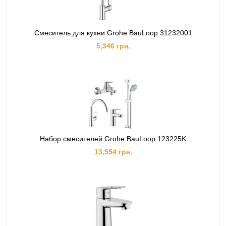
Смеситель для кухни Grohe BauLoop 31232001
5,346 грн.
Набор смесителей Grohe BauLoop 123225K
13,554 грн.