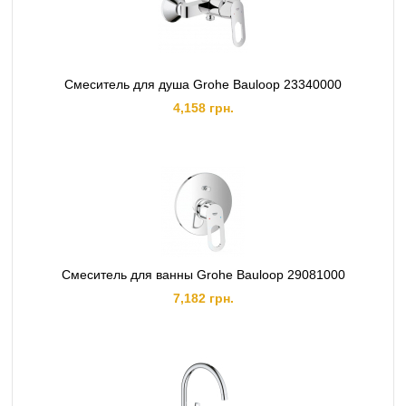
Смеситель для душа Grohe Bauloop 23340000
4,158 грн.
Смеситель для ванны Grohe Bauloop 29081000
7,182 грн.