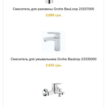
Смеситель для раковины Grohe BauLoop 23337000
3,888 грн.
Смеситель для умывальника Grohe Bauloop 23335000
3,942 грн.