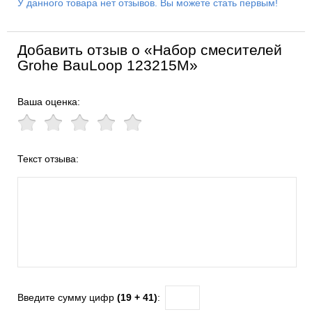
У данного товара нет отзывов. Вы можете стать первым!
Добавить отзыв о «Набор смесителей
Grohe BauLoop 123215M»
Ваша оценка:
Текст отзыва:
Введите сумму цифр
(19 + 41)
: