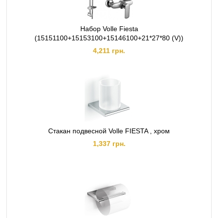
Набор Volle Fiesta
(15151100+15153100+15146100+21*27*80 (V))
4,211 грн.
Стакан подвесной Volle FIESTA , хром
1,337 грн.