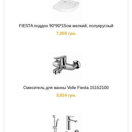
FIESTA поддон 90*90*15см мелкий, полукруглый
7,003 грн.
Смеситель для ванны Volle Fiesta 15152100
3,814 грн.