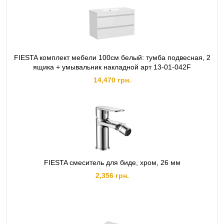
FIESTA комплект мебели 100см белый: тумба подвесная, 2
ящика + умывальник накладной арт 13-01-042F
14,470 грн.
FIESTA смеситель для биде, хром, 26 мм
2,356 грн.