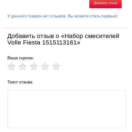
Добавить отзыв
У данного товара нет отзывов. Вы можете стать первым!
Добавить отзыв о «Набор смесителей
Volle Fiesta 1515113161»
Ваша оценка:
Текст отзыва: