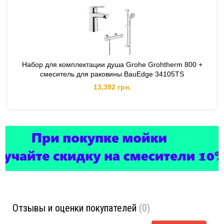
Набор для комплектации душа Grohe Grohtherm 800 +
смеситель для раковины BauEdge 34105TS
13,392 грн.
Отзывы и оценки покупателей
(0)