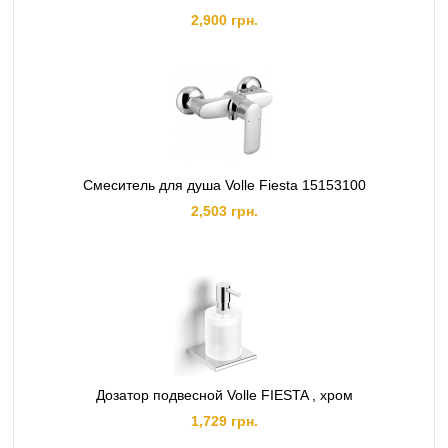
2,900 грн.
Смеситель для душа Volle Fiesta 15153100
2,503 грн.
Дозатор подвесной Volle FIESTA , хром
1,729 грн.