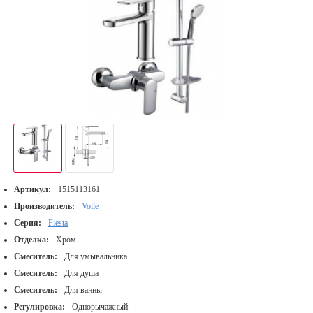
Артикул:
1515113161
Производитель:
Volle
Серия:
Fiesta
Отделка:
Хром
Смеситель:
Для умывальника
Смеситель:
Для душа
Смеситель:
Для ванны
Регулировка:
Однорычажный