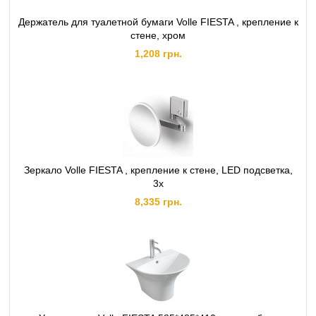
Держатель для туалетной бумаги Volle FIESTA , крепление к
стене, хром
1,208 грн.
Зеркало Volle FIESTA , крепление к стене, LED подсветка,
3х
8,335 грн.