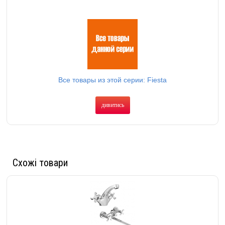
Все товары из этой серии: Fiesta
дивитись
Схожі товари