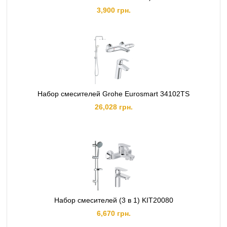
3,900 грн.
Набор смесителей Grohe Eurosmart 34102TS
26,028 грн.
Набор смесителей (3 в 1) KIT20080
6,670 грн.