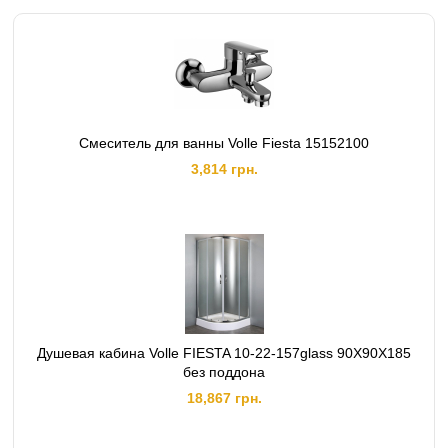
Смеситель для ванны Volle Fiesta 15152100
3,814 грн.
Душевая кабина Volle FIESTA 10-22-157glass 90X90X185
без поддона
18,867 грн.