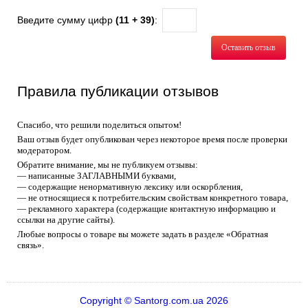
Введите сумму цифр
(11 + 39)
:
Оставить отзыв
Правила публикации отзывов
Спасибо, что решили поделиться опытом!
Ваш отзыв будет опубликован через некоторое время после проверки
модератором.
Обратите внимание, мы не публикуем отзывы:
— написанные ЗАГЛАВНЫМИ буквами,
— содержащие ненормативную лексику или оскорбления,
— не относящиеся к потребительским свойствам конкретного товара,
— рекламного характера (содержащие контактную информацию и
ссылки на другие сайты).
Любые вопросы о товаре вы можете задать в разделе «Обратная
связь».
Copyright © Santorg.com.ua 2026