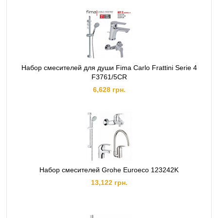
Набор смесителей для души Fima Carlo Frattini Serie 4
F3761/5CR
6,628 грн.
Набор смесителей Grohe Euroeco 123242K
13,122 грн.