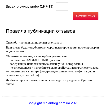
Введите сумму цифр
(19 + 19)
:
Оставить отзыв
Правила публикации отзывов
Спасибо, что решили поделиться опытом!
Ваш отзыв будет опубликован через некоторое время после проверки
модератором.
Обратите внимание, мы не публикуем отзывы:
— написанные ЗАГЛАВНЫМИ буквами,
— содержащие ненормативную лексику или оскорбления,
— не относящиеся к потребительским свойствам конкретного товара,
— рекламного характера (содержащие контактную информацию и
ссылки на другие сайты).
Любые вопросы о товаре вы можете задать в разделе «Обратная
связь».
Copyright © Santorg.com.ua 2026