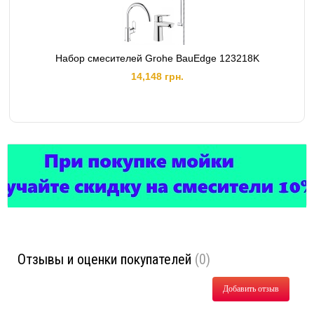
Набор смесителей Grohe BauEdge 123218K
14,148 грн.
Отзывы и оценки покупателей
(0)
Добавить отзыв