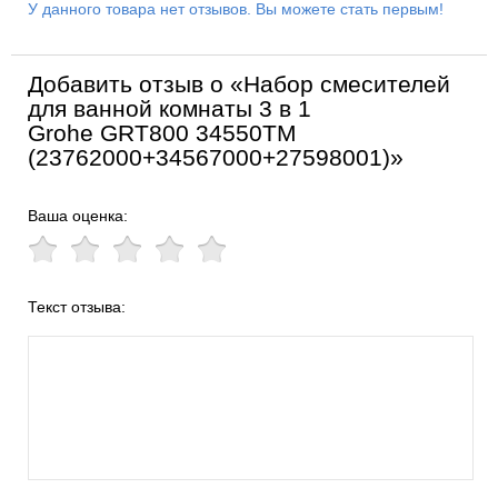
У данного товара нет отзывов. Вы можете стать первым!
Добавить отзыв о «Набор смесителей
для ванной комнаты 3 в 1
Grohe GRT800 34550TM
(23762000+34567000+27598001)»
Ваша оценка:
Текст отзыва: