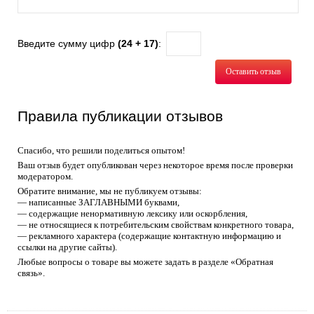
Введите сумму цифр
(24 + 17)
:
Оставить отзыв
Правила публикации отзывов
Спасибо, что решили поделиться опытом!
Ваш отзыв будет опубликован через некоторое время после проверки
модератором.
Обратите внимание, мы не публикуем отзывы:
— написанные ЗАГЛАВНЫМИ буквами,
— содержащие ненормативную лексику или оскорбления,
— не относящиеся к потребительским свойствам конкретного товара,
— рекламного характера (содержащие контактную информацию и
ссылки на другие сайты).
Любые вопросы о товаре вы можете задать в разделе «Обратная
связь».