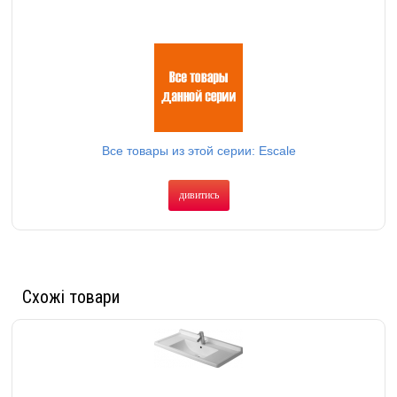
Все товары из этой серии: Escale
дивитись
Схожі товари