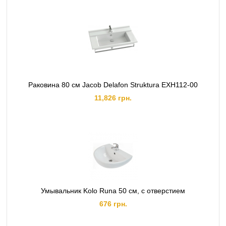
Раковина 80 см Jacob Delafon Struktura EXH112-00
11,826 грн.
Умывальник Kolo Runa 50 см, с отверстием
676 грн.