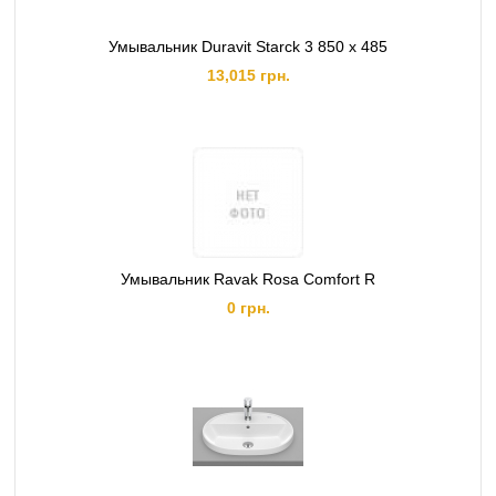
Умывальник Duravit Starck 3 850 x 485
13,015 грн.
Умывальник Ravak Rosa Comfort R
0 грн.