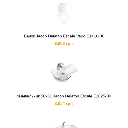
Бачок Jacob Delafon Escale Vario E1416-00
9,608 грн.
Умывальник 50x31 Jacob Delafon Escale E1025-00
8,954 грн.