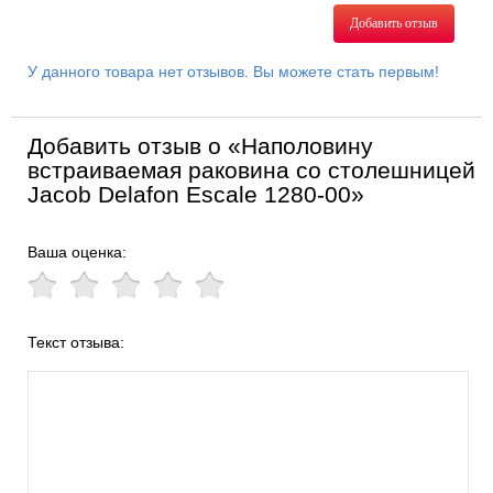
Добавить отзыв
У данного товара нет отзывов. Вы можете стать первым!
Добавить отзыв о «Наполовину
встраиваемая раковина со столешницей
Jacob Delafon Escale 1280-00»
Ваша оценка:
Текст отзыва: