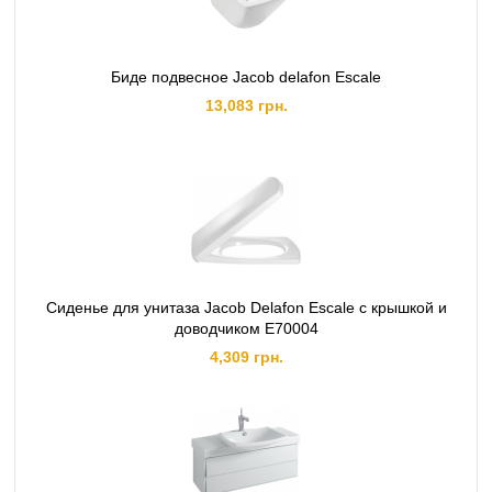
Биде подвесное Jacob delafon Escale
13,083 грн.
Сиденье для унитаза Jacob Delafon Escale с крышкой и
доводчиком E70004
4,309 грн.