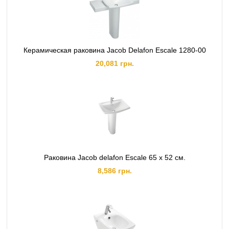
Керамическая раковина Jacob Delafon Escale 1280-00
20,081 грн.
Раковина Jacob delafon Escale 65 х 52 см.
8,586 грн.